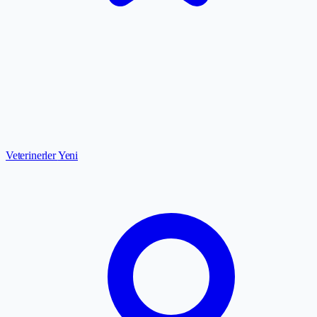
Veterinerler
Yeni