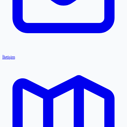
İletişim