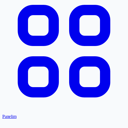
Panelim