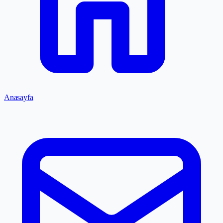
Anasayfa