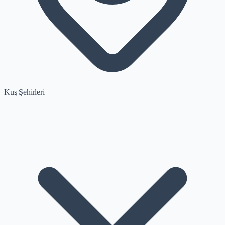
Kuş Şehirleri