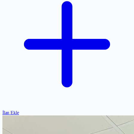
İlan Ekle