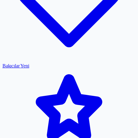
Bakıcılar
Yeni