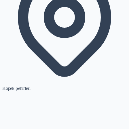
Köpek Şehirleri