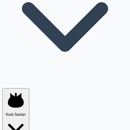
Kedi İlanları