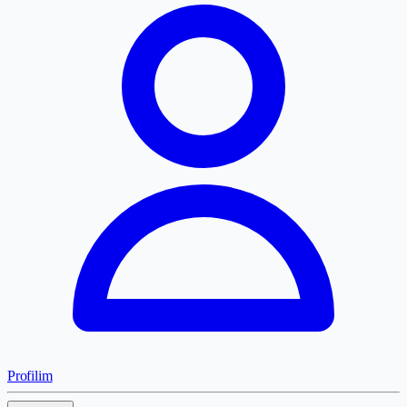
Profilim