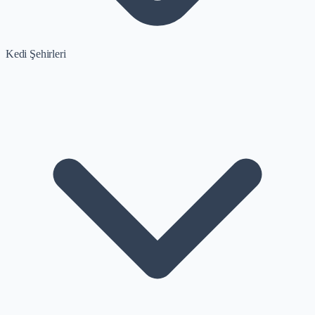
Kedi Şehirleri