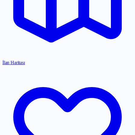
İlan Haritası