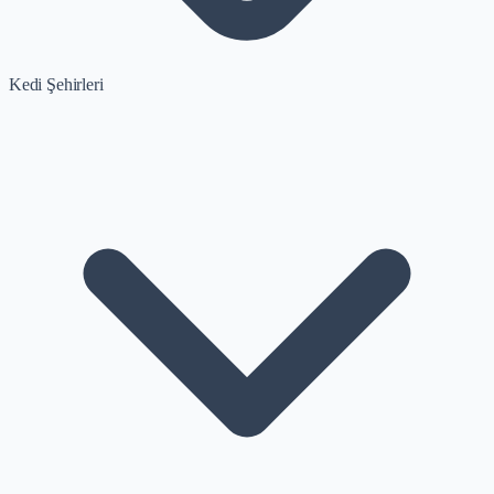
Kedi Şehirleri