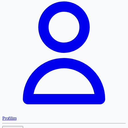
Profilim