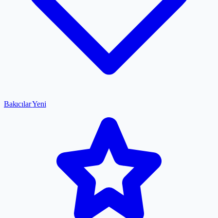
Bakıcılar
Yeni