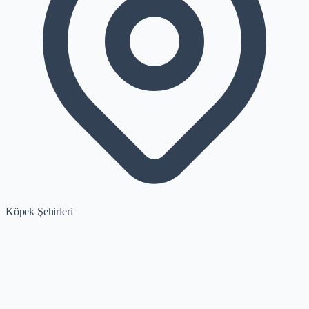
Köpek Şehirleri