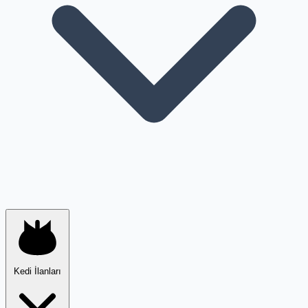
Kedi İlanları