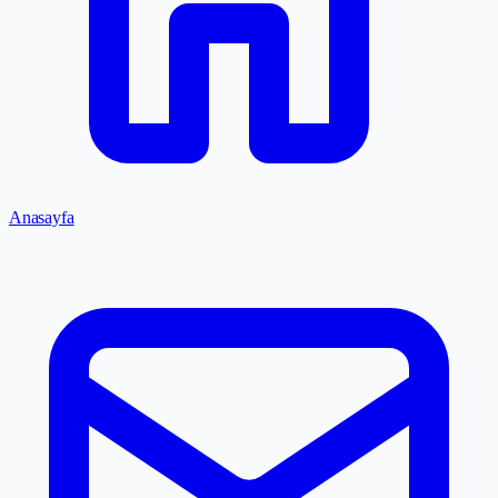
Anasayfa