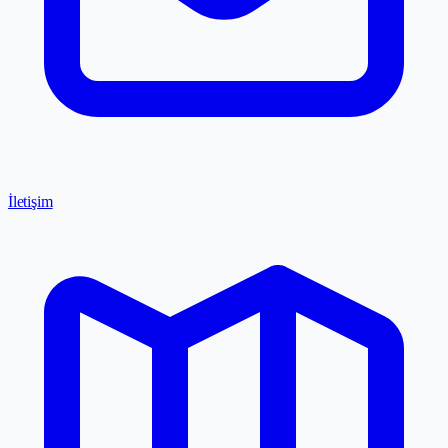
İletişim