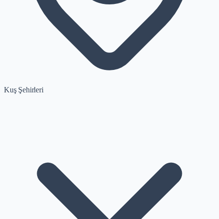
Kuş Şehirleri