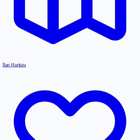
İlan Haritası