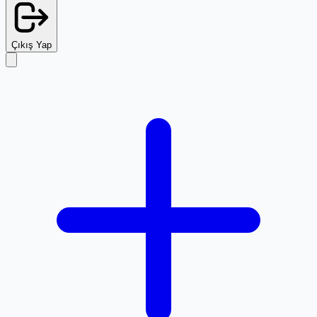
Çıkış Yap