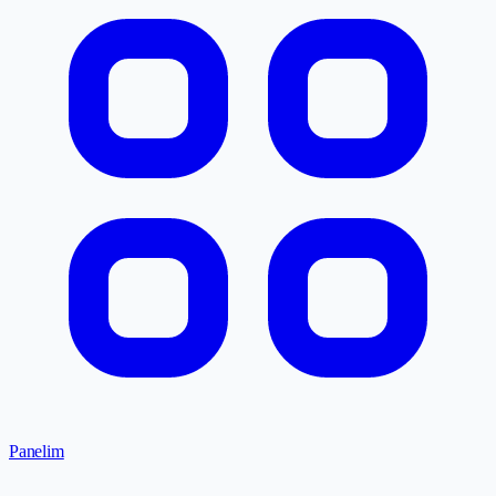
Panelim