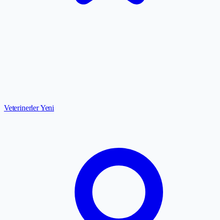
Veterinerler
Yeni