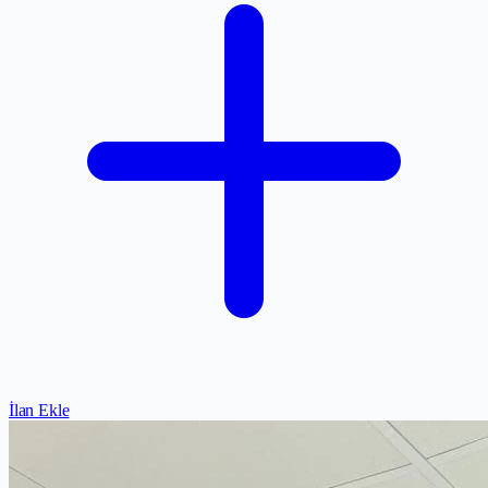
İlan Ekle