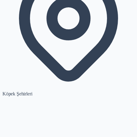
Köpek Şehirleri