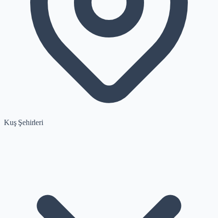
Kuş Şehirleri