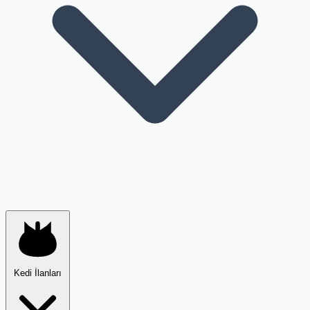
Kedi İlanları