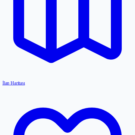
İlan Haritası