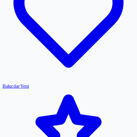
Bakıcılar
Yeni