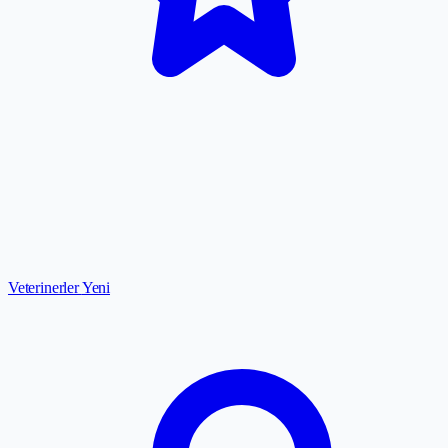
Veterinerler
Yeni