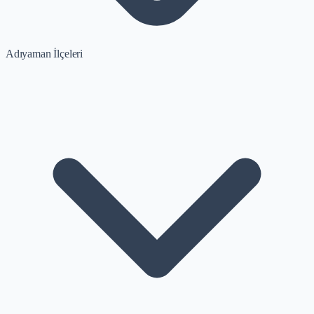
Adıyaman İlçeleri