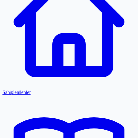
Sahiplenilenler