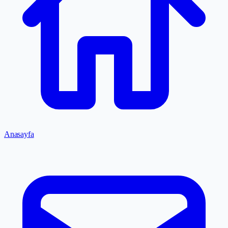
Anasayfa