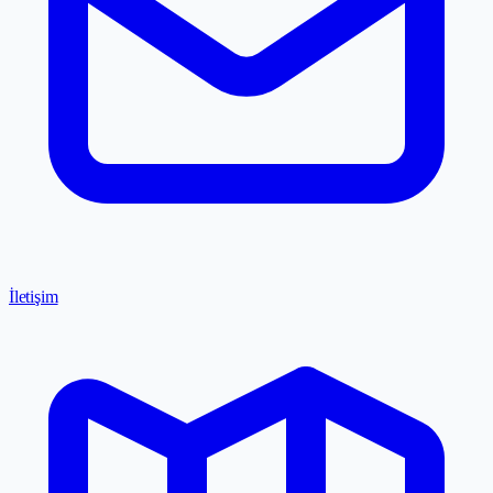
İletişim