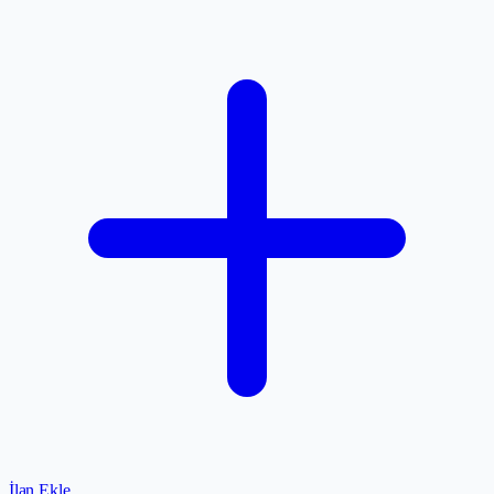
İlan Ekle