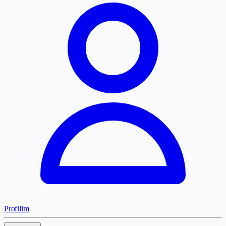
Profilim