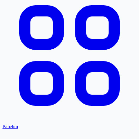
Panelim