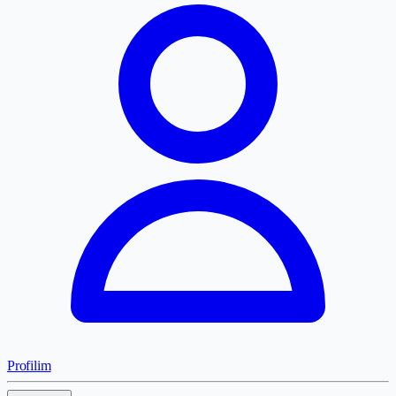
Profilim