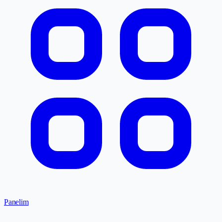
Panelim