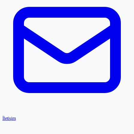
İletişim