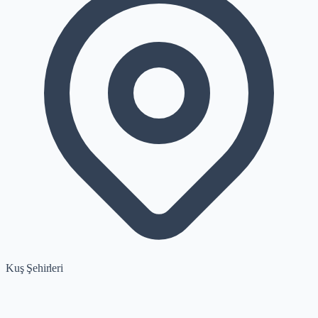
Kuş Şehirleri