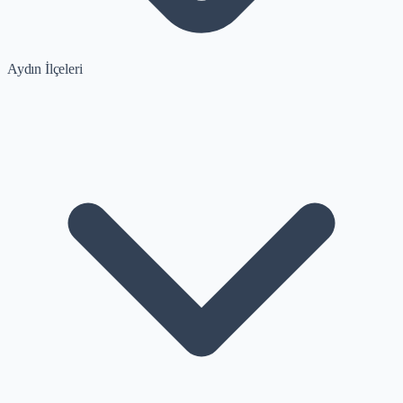
Aydın İlçeleri