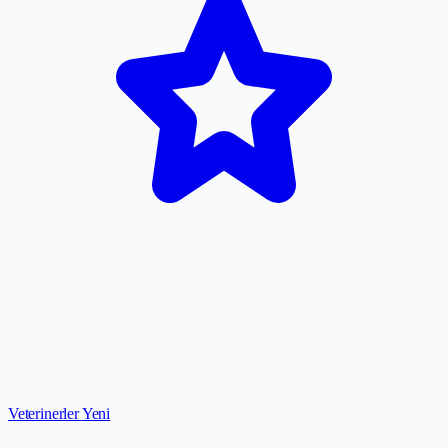
Veterinerler
Yeni