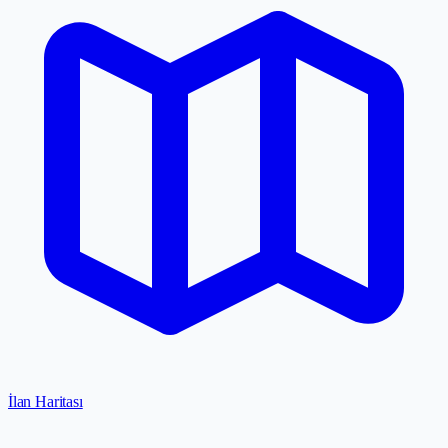
İlan Haritası