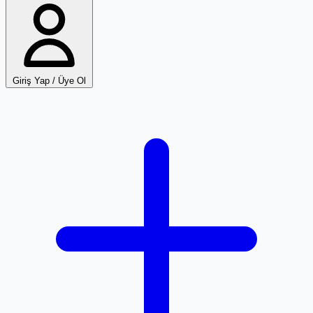
Giriş Yap / Üye Ol