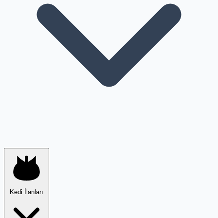
Kedi İlanları