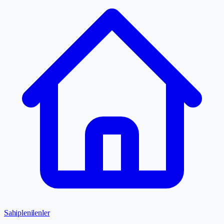
Sahiplenilenler