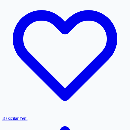
Bakıcılar
Yeni