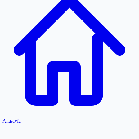
Anasayfa