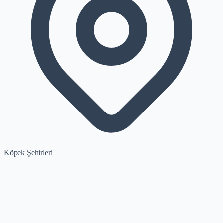
Köpek Şehirleri