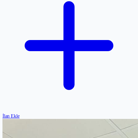
İlan Ekle