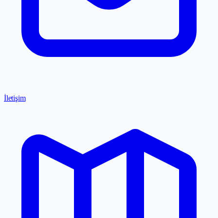
İletişim