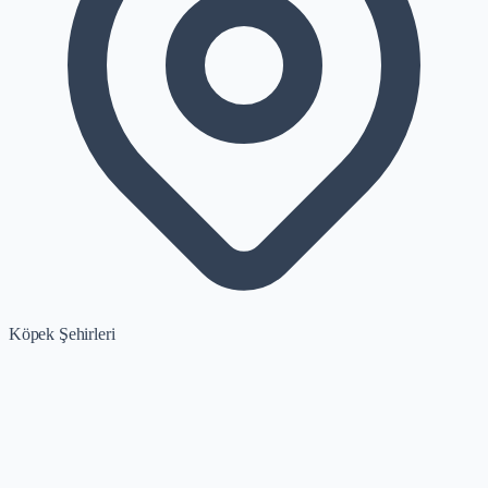
Köpek Şehirleri