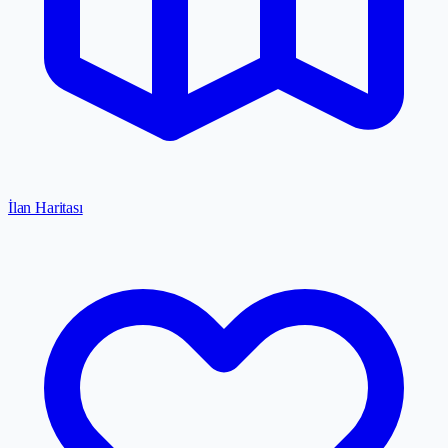
İlan Haritası