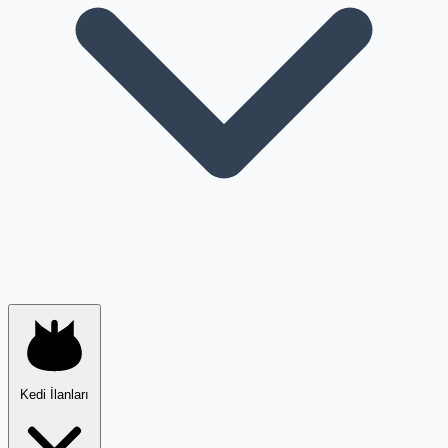
Kedi İlanları