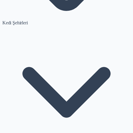
Kedi Şehirleri