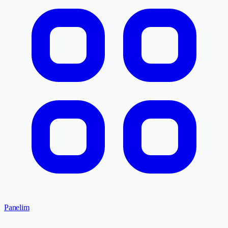
Panelim