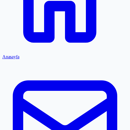
Anasayfa