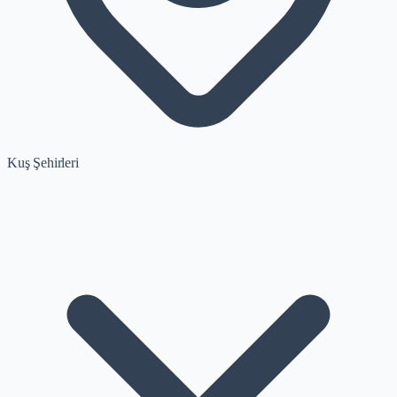
Kuş Şehirleri