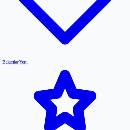
Bakıcılar
Yeni