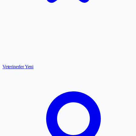
Veterinerler
Yeni