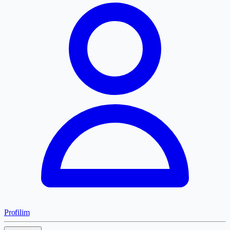
Profilim