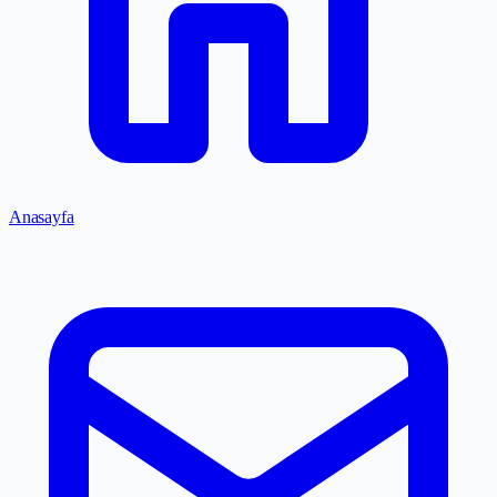
Anasayfa