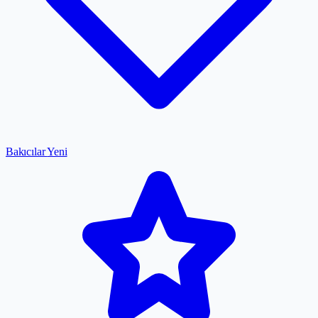
Bakıcılar
Yeni