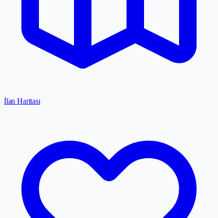
İlan Haritası