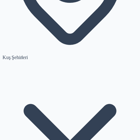
Kuş Şehirleri