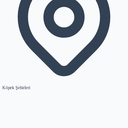
Köpek Şehirleri