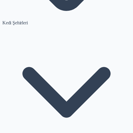
Kedi Şehirleri