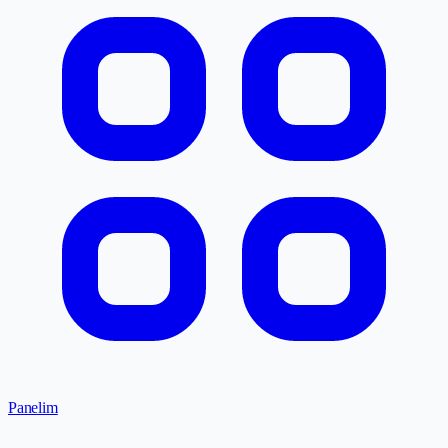
Panelim