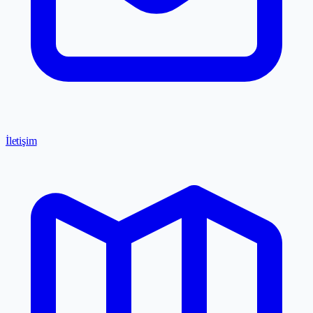
İletişim