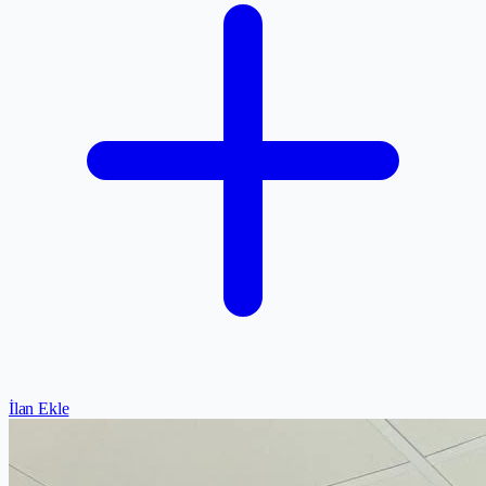
İlan Ekle