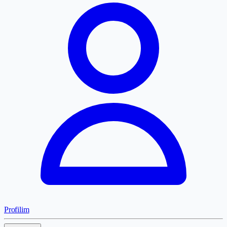
Profilim