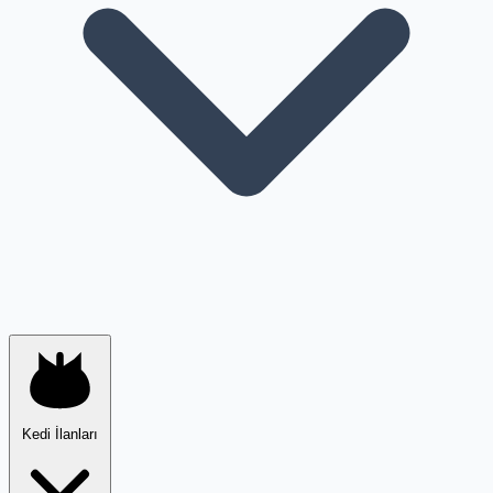
Kedi İlanları