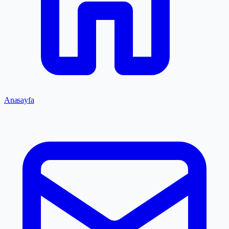
Anasayfa