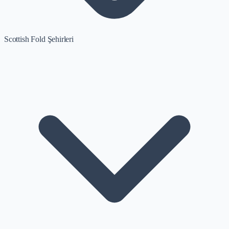
Scottish Fold Şehirleri