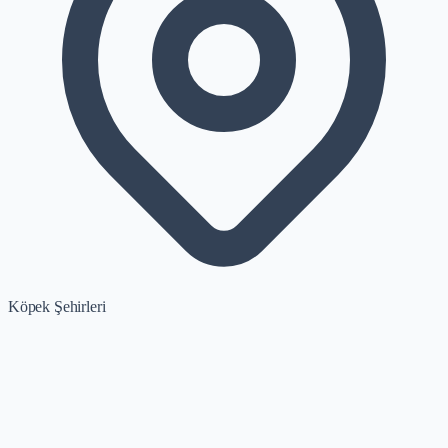
Köpek Şehirleri