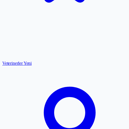
Veterinerler
Yeni