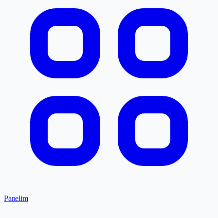
Panelim