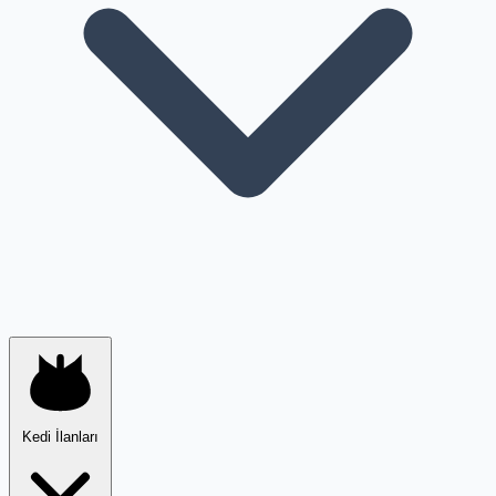
Kedi İlanları