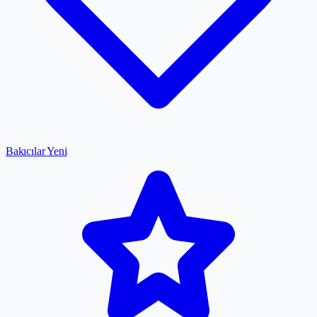
Bakıcılar
Yeni