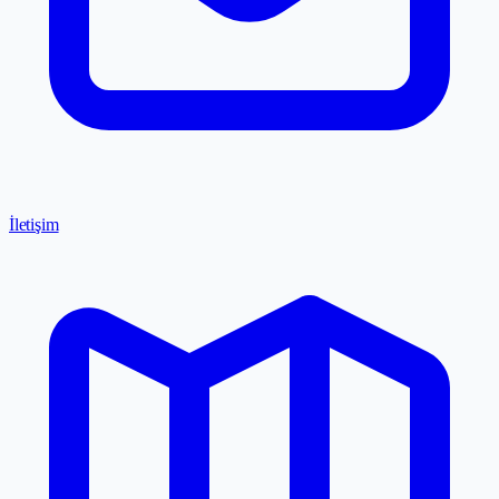
İletişim