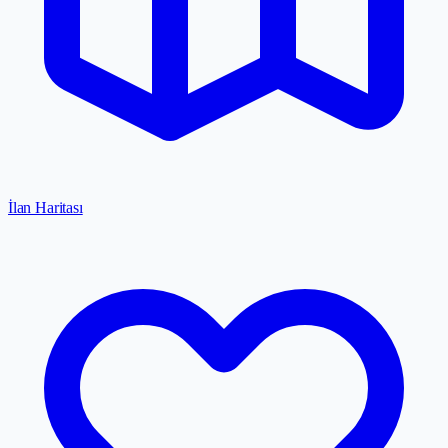
İlan Haritası