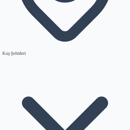
Kuş Şehirleri