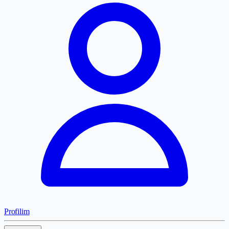
Profilim