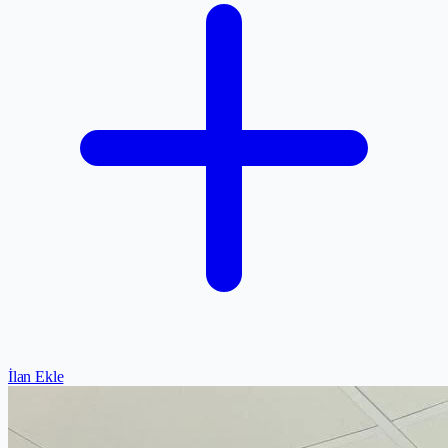
İlan Ekle