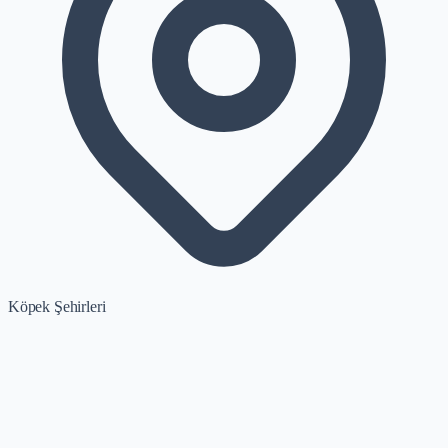
Köpek Şehirleri