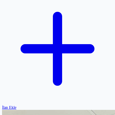
İlan Ekle