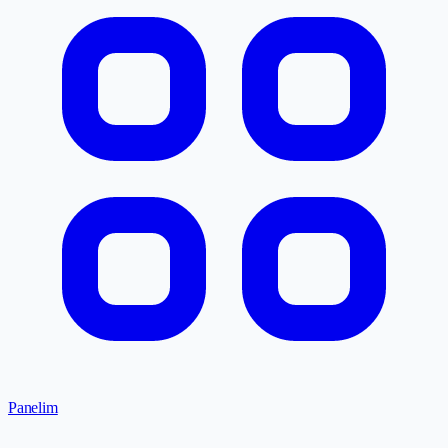
Panelim