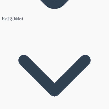
Kedi Şehirleri