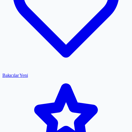
Bakıcılar
Yeni