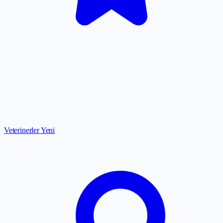
Veterinerler
Yeni