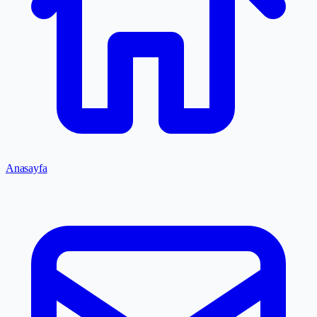
Anasayfa