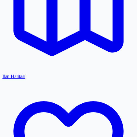
İlan Haritası