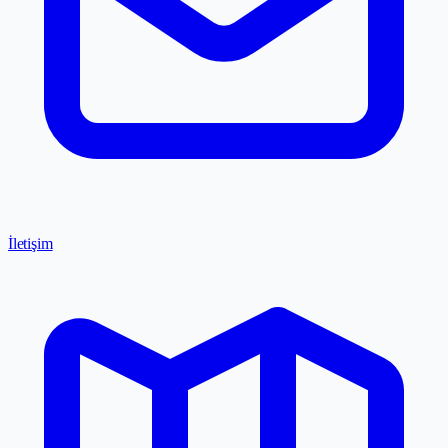
İletişim