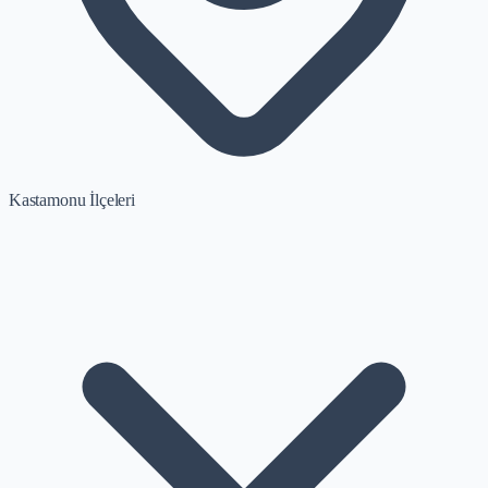
Kastamonu İlçeleri