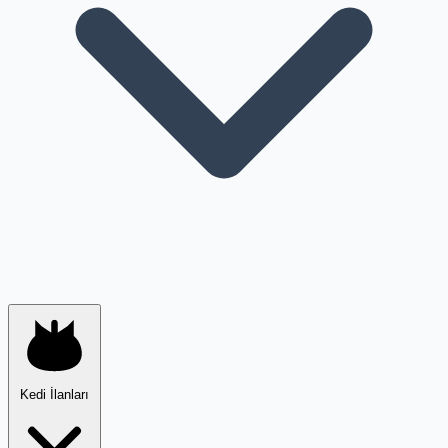
Kedi İlanları