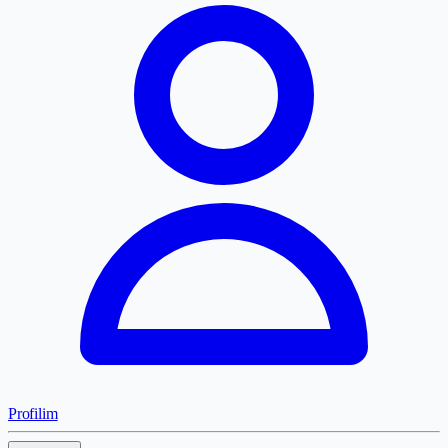
Profilim