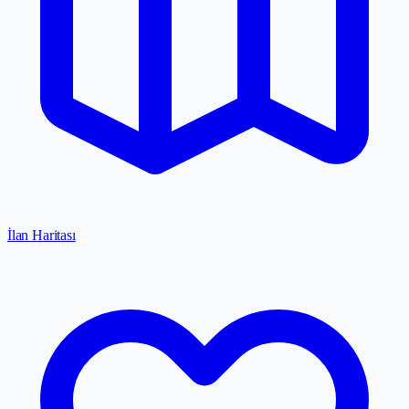
İlan Haritası