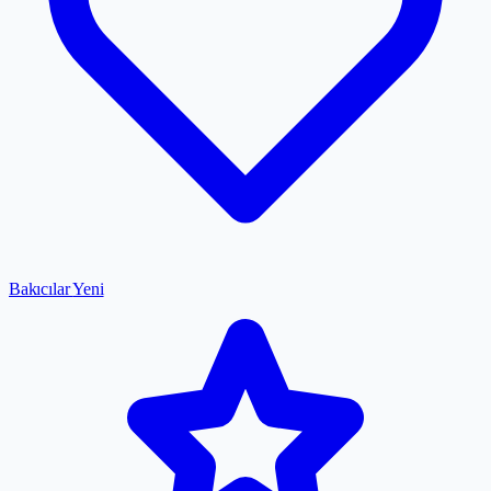
Bakıcılar
Yeni