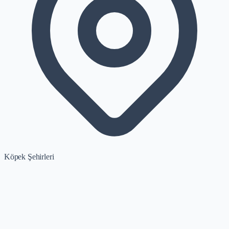
Köpek Şehirleri