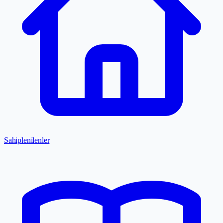
Sahiplenilenler