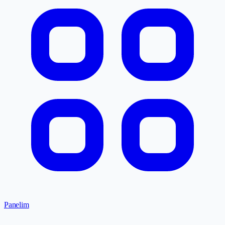
Panelim