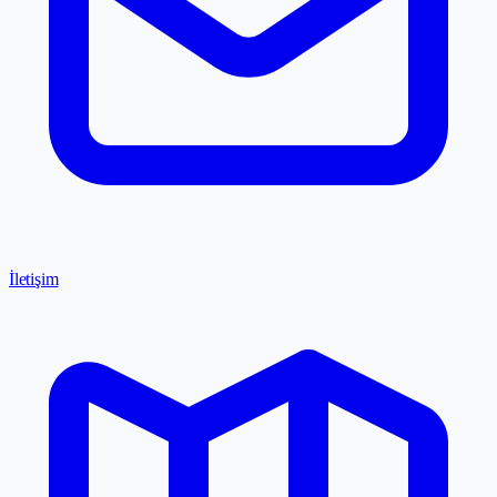
İletişim