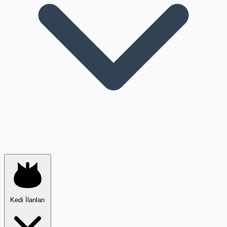
Kedi İlanları