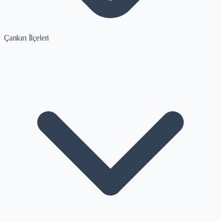
Çankırı İlçeleri