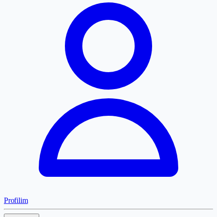
Profilim