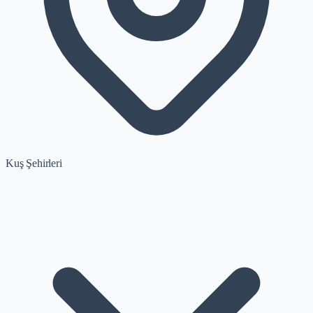
Kuş Şehirleri