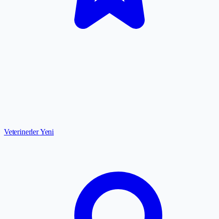
Veterinerler
Yeni