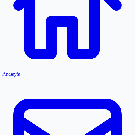
Anasayfa