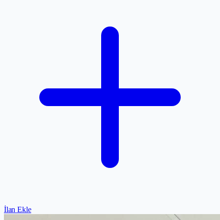
İlan Ekle