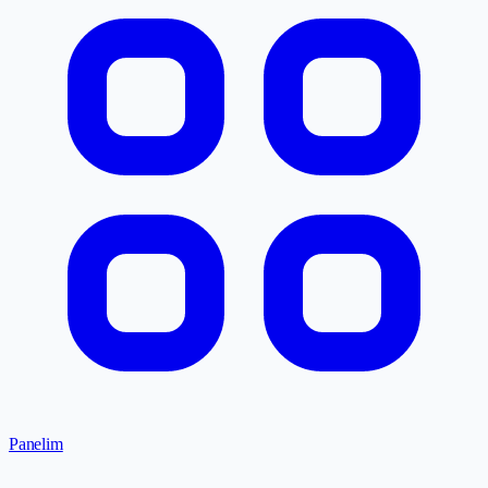
Panelim