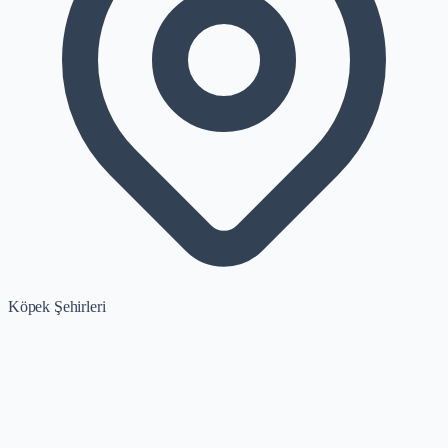
Köpek Şehirleri