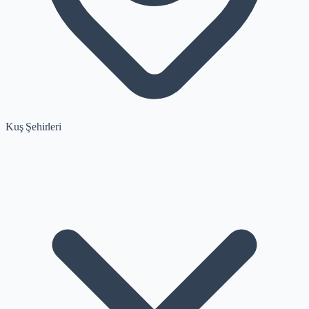
Kuş Şehirleri