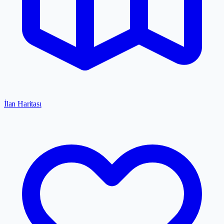
İlan Haritası