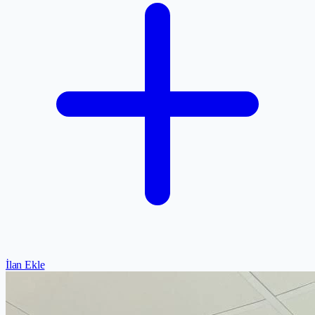
İlan Ekle