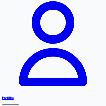
Profilim