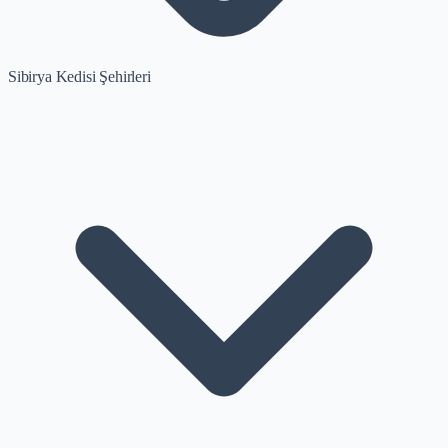
Sibirya Kedisi Şehirleri