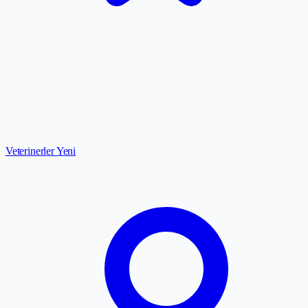
Veterinerler
Yeni