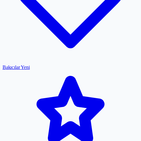
Bakıcılar
Yeni