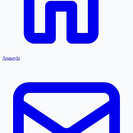
Anasayfa