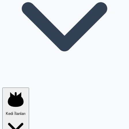
Kedi İlanları