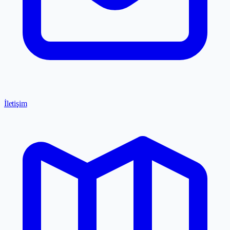
İletişim