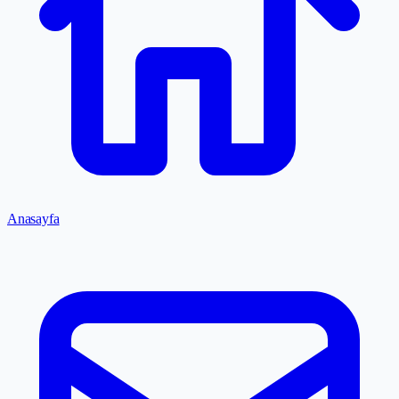
Anasayfa