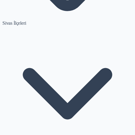
Sivas İlçeleri