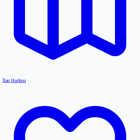
İlan Haritası