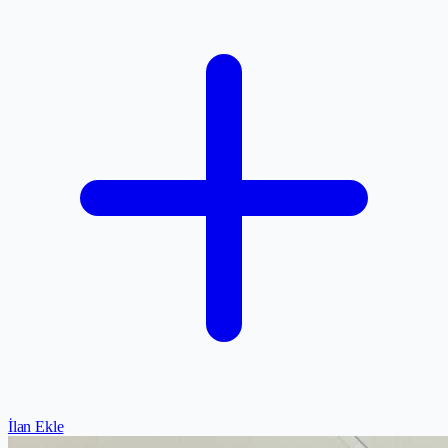
İlan Ekle