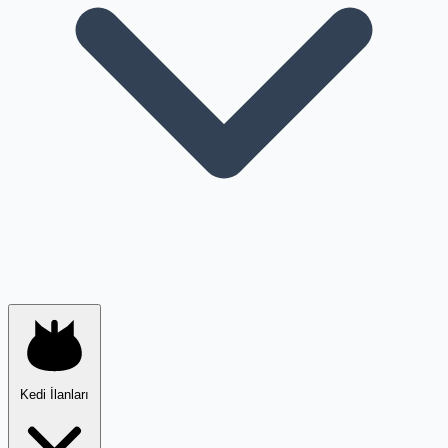
Kedi İlanları