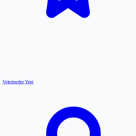
Veterinerler
Yeni