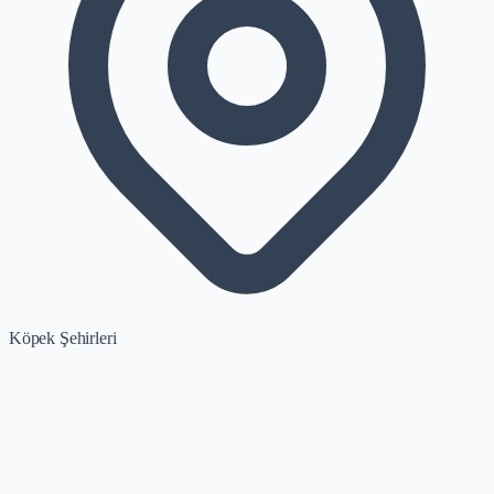
Köpek Şehirleri