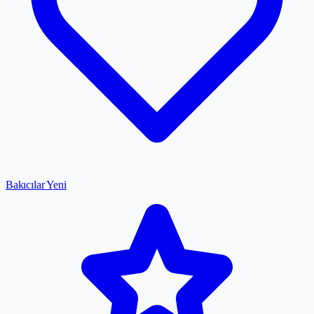
Bakıcılar
Yeni