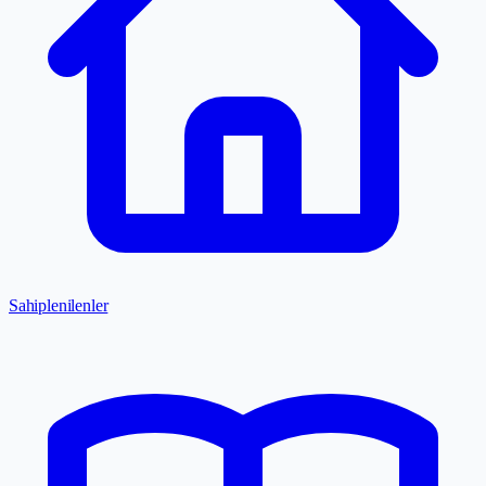
Sahiplenilenler