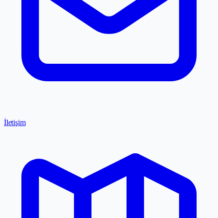
İletişim