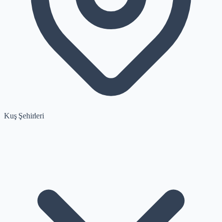
Kuş Şehirleri