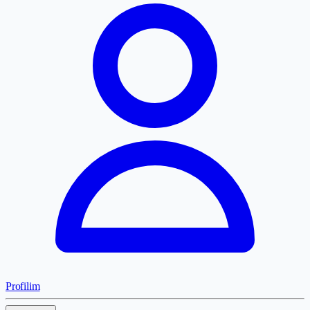
Profilim