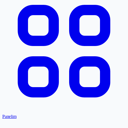
Panelim