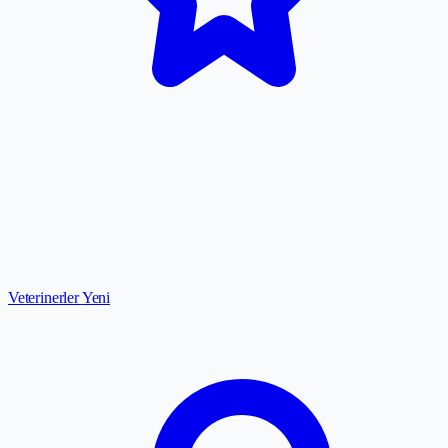
Veterinerler
Yeni