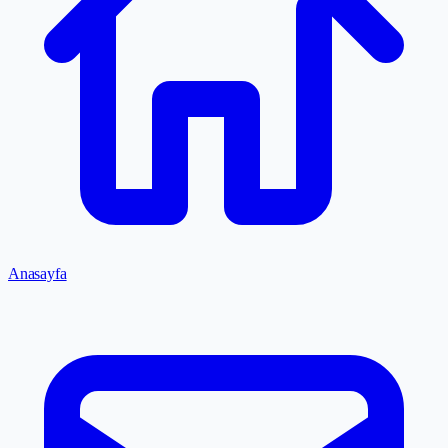
Anasayfa