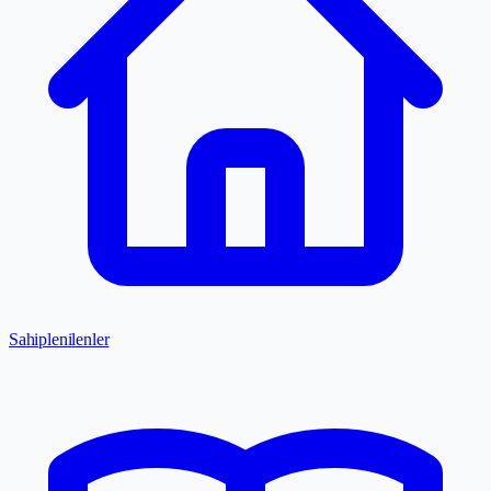
Sahiplenilenler