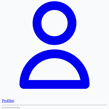
Profilim