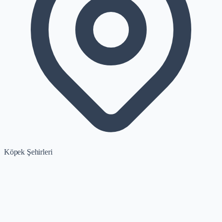
Köpek Şehirleri