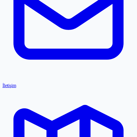
İletişim