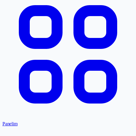
Panelim