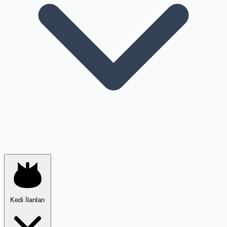
Kedi İlanları