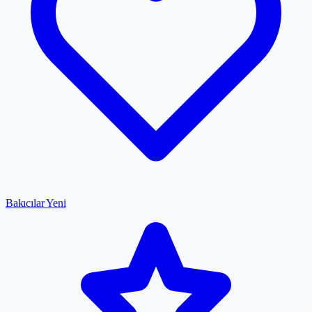
Bakıcılar
Yeni