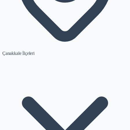
Çanakkale İlçeleri