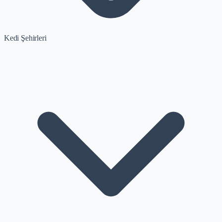
Kedi Şehirleri