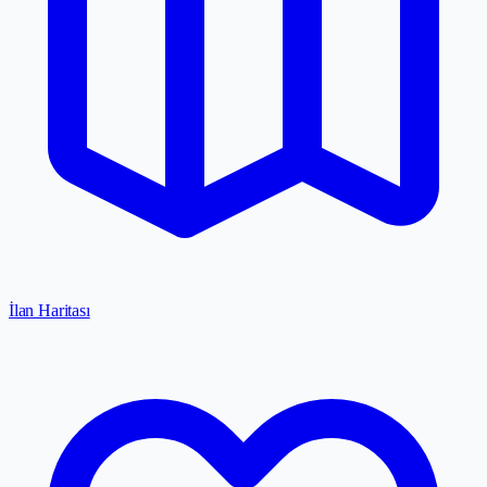
İlan Haritası