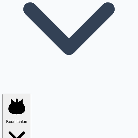
Kedi İlanları