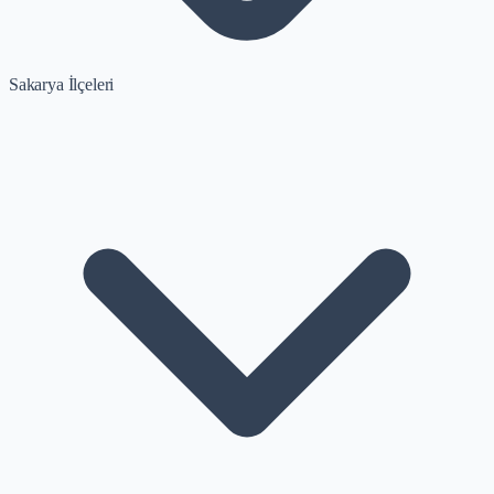
Sakarya İlçeleri