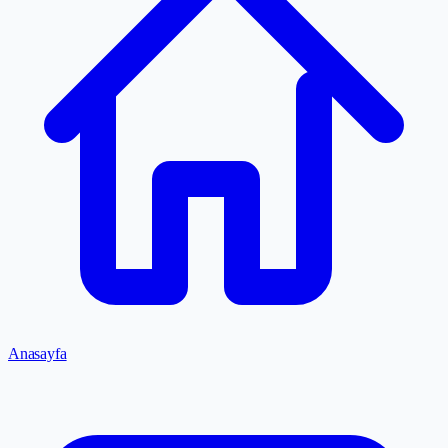
Anasayfa