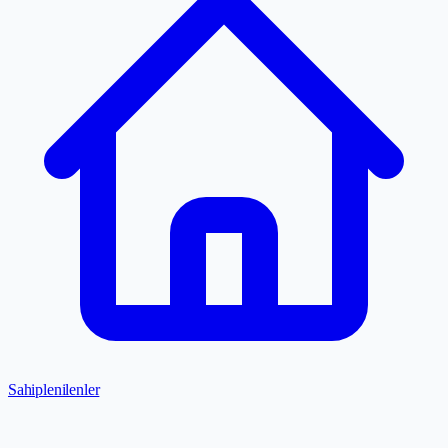
Sahiplenilenler