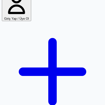
Giriş Yap / Üye Ol