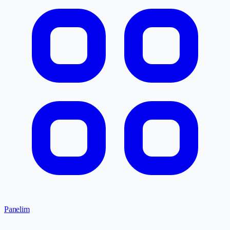
Panelim