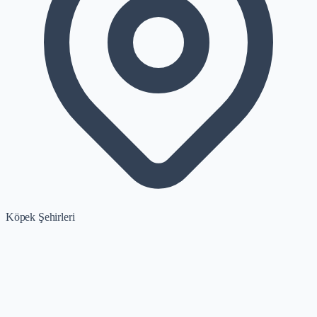
Köpek Şehirleri