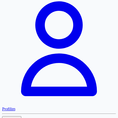
Profilim