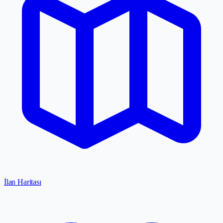
İlan Haritası