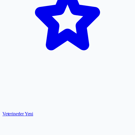
Veterinerler
Yeni