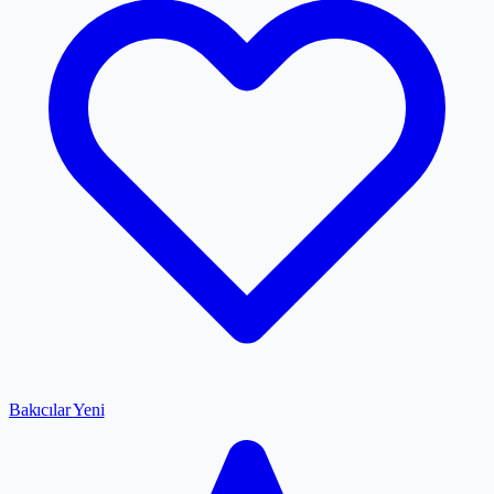
Bakıcılar
Yeni