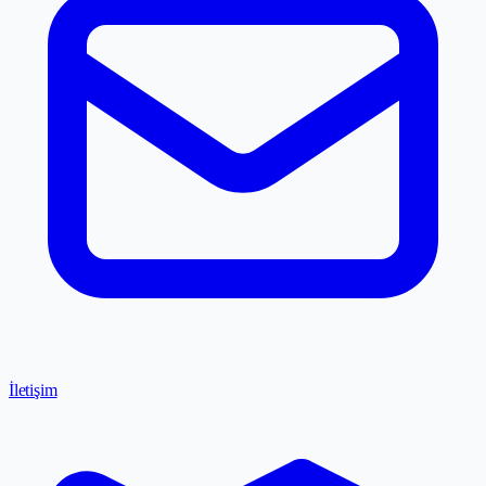
İletişim