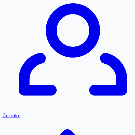
Üreticiler