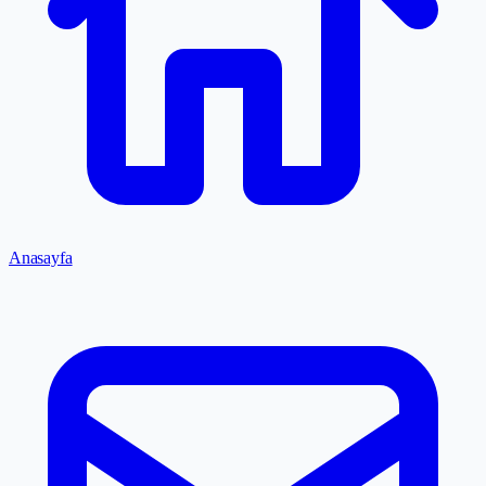
Anasayfa