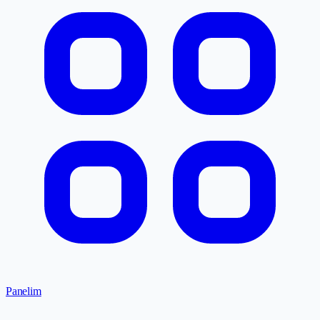
Panelim