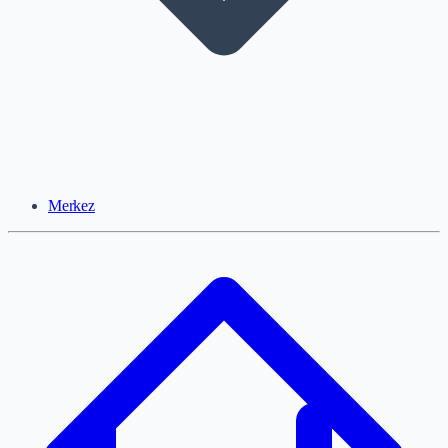
Merkez