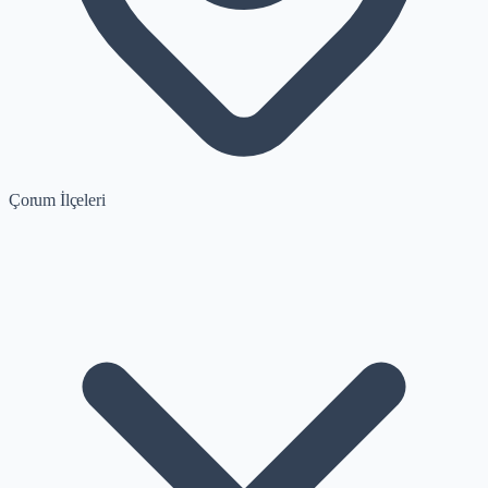
Çorum İlçeleri