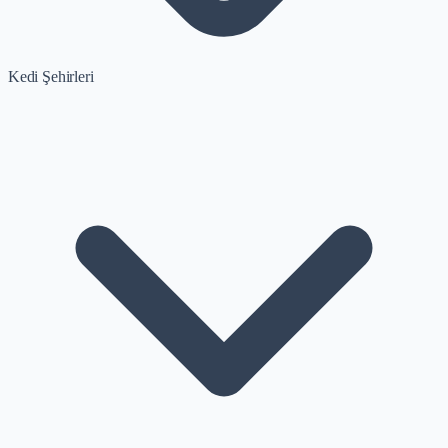
Kedi Şehirleri