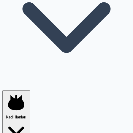
Kedi İlanları