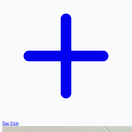
İlan Ekle