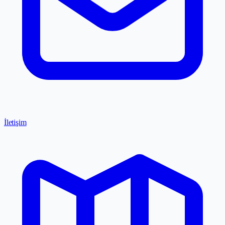
İletişim