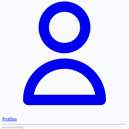
Profilim