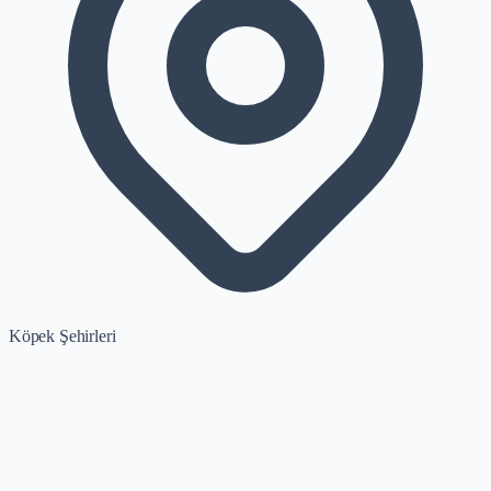
Köpek Şehirleri