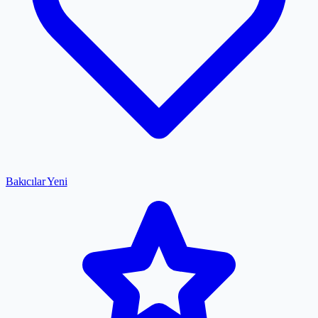
Bakıcılar
Yeni