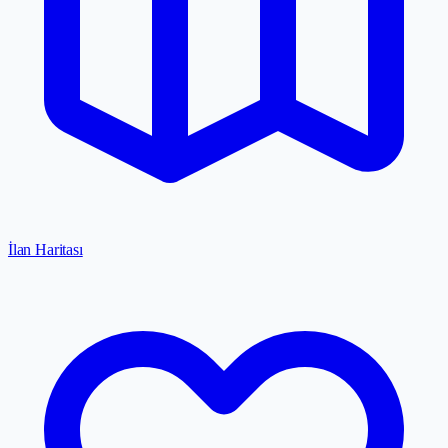
İlan Haritası