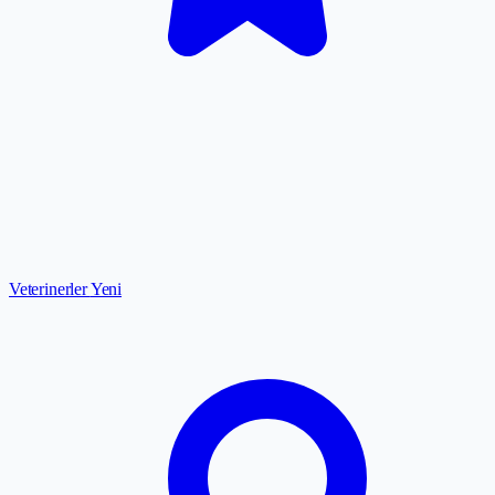
Veterinerler
Yeni