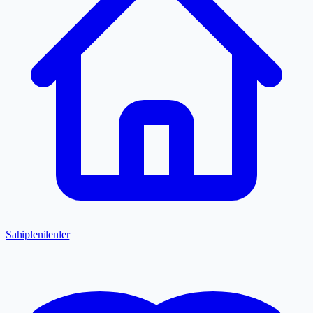
Sahiplenilenler