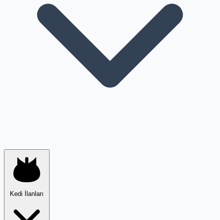
Kedi İlanları