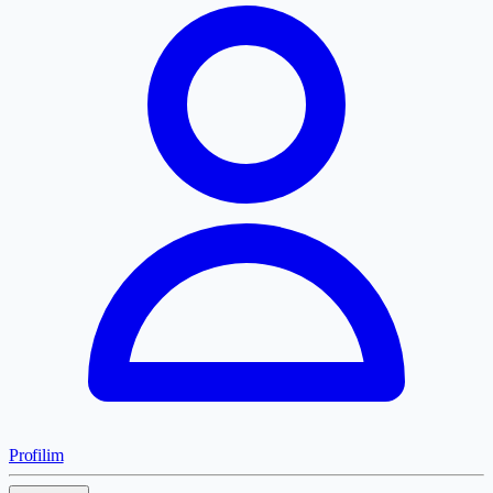
Profilim