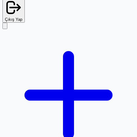
Çıkış Yap