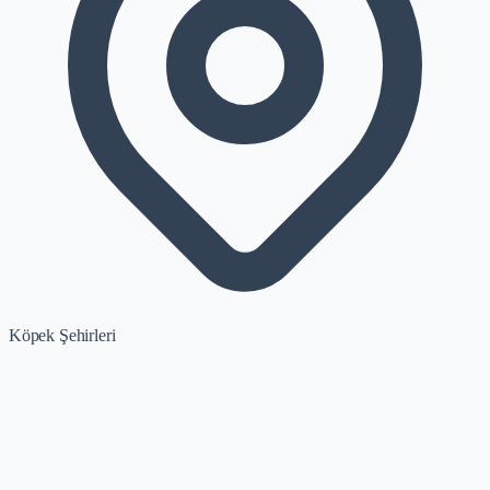
Köpek Şehirleri