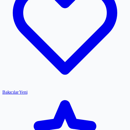
Bakıcılar
Yeni