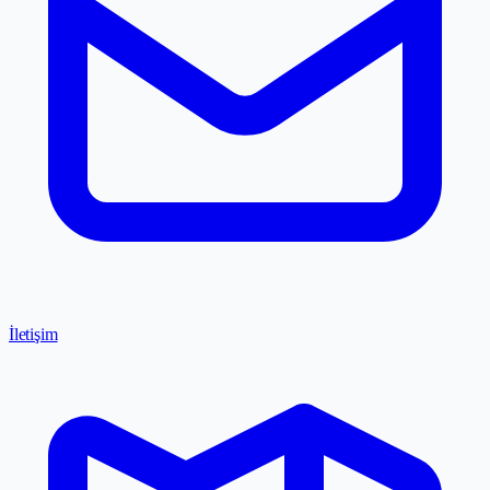
İletişim