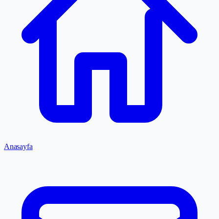
Anasayfa