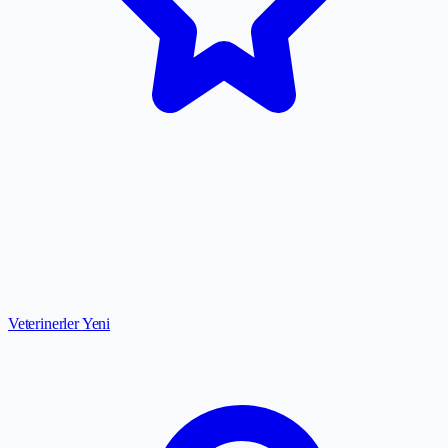
Veterinerler
Yeni