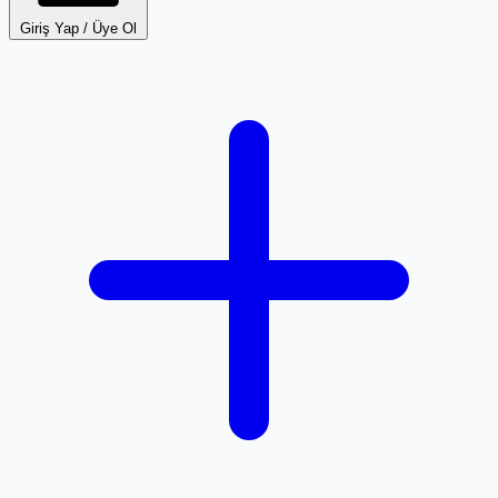
Giriş Yap / Üye Ol