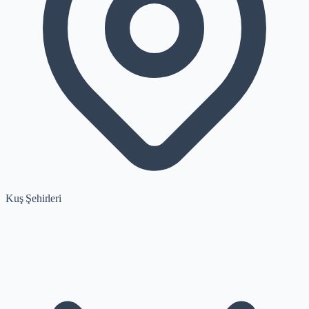
Kuş Şehirleri