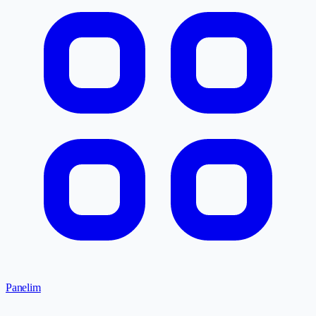
Panelim