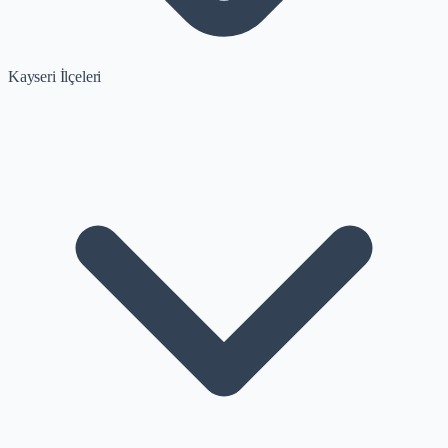
Kayseri İlçeleri