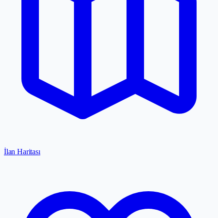
İlan Haritası