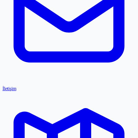
İletişim