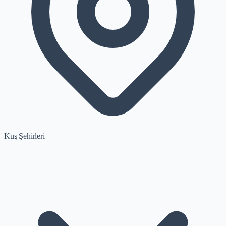
Kuş Şehirleri