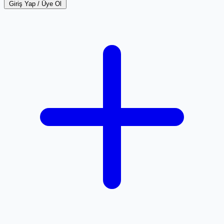
Giriş Yap / Üye Ol