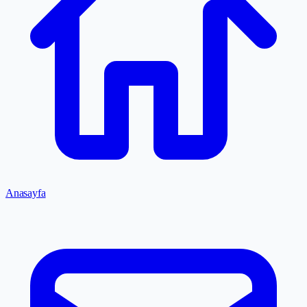
Anasayfa