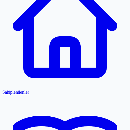
Sahiplenilenler