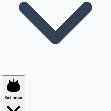
Kedi İlanları