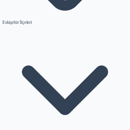
Eskişehir İlçeleri