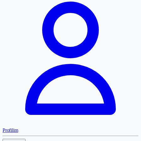
Profilim