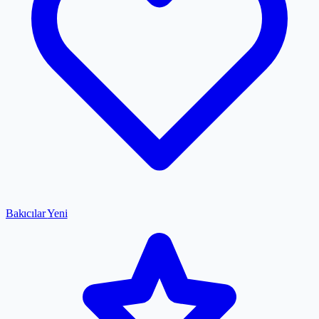
Bakıcılar
Yeni