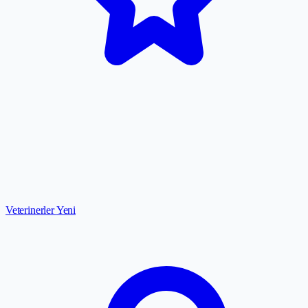
Veterinerler
Yeni