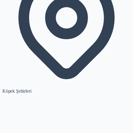
Köpek Şehirleri