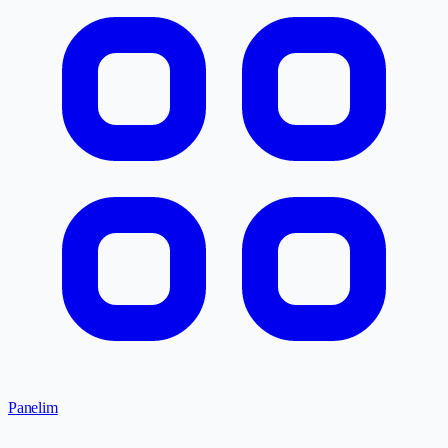
Panelim