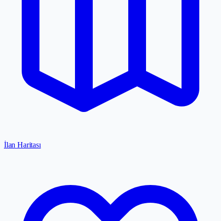
İlan Haritası