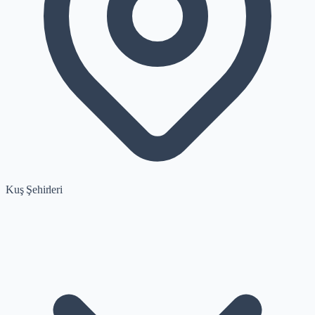
Kuş Şehirleri