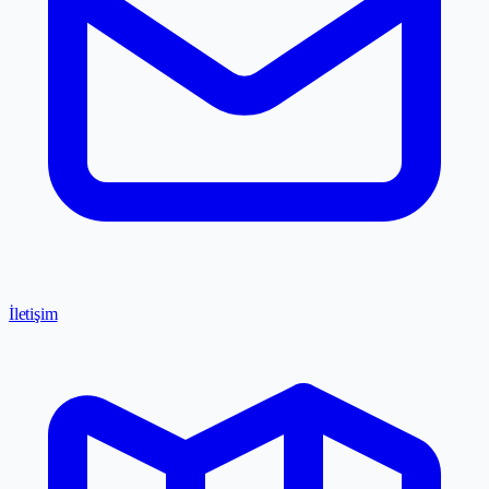
İletişim