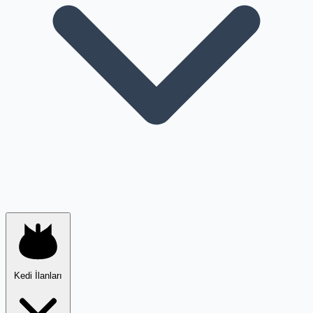
Kedi İlanları