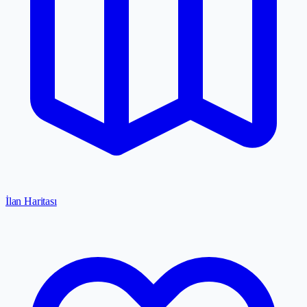
İlan Haritası