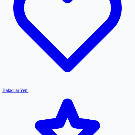
Bakıcılar
Yeni