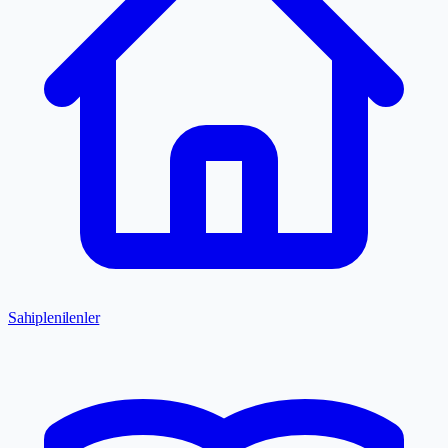
Sahiplenilenler