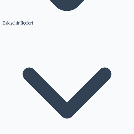
Eskişehir İlçeleri