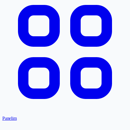
Panelim