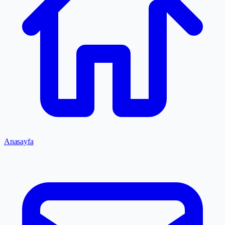
Anasayfa