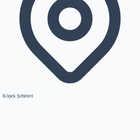
Köpek Şehirleri