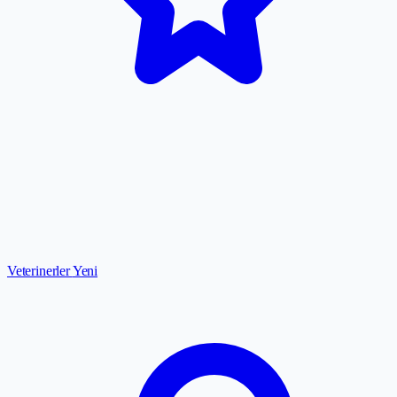
Veterinerler
Yeni