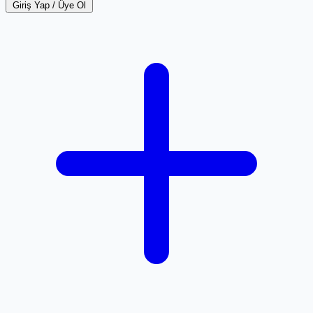
Giriş Yap / Üye Ol