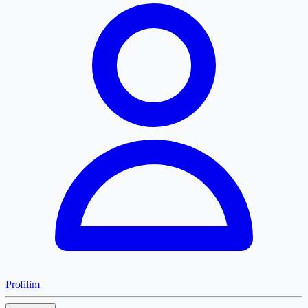
Profilim