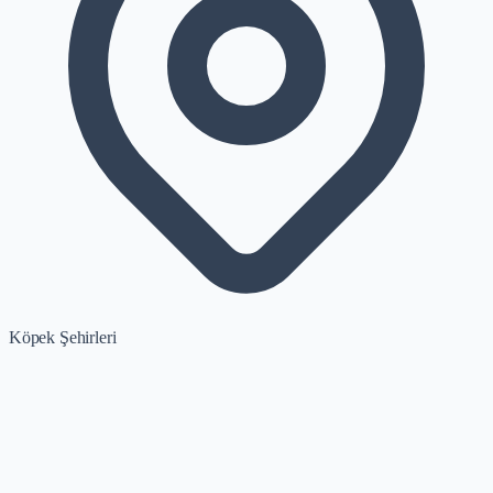
Köpek Şehirleri