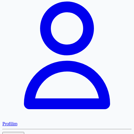
Profilim