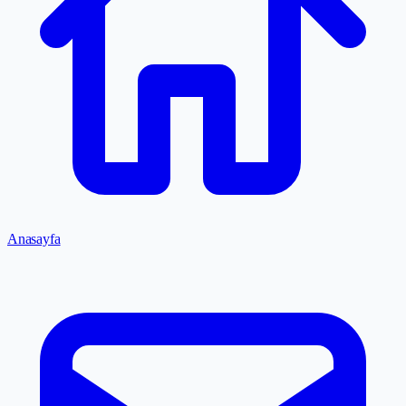
Anasayfa