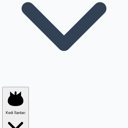
Kedi İlanları