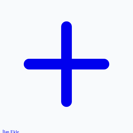
İlan Ekle