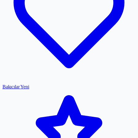
Bakıcılar
Yeni