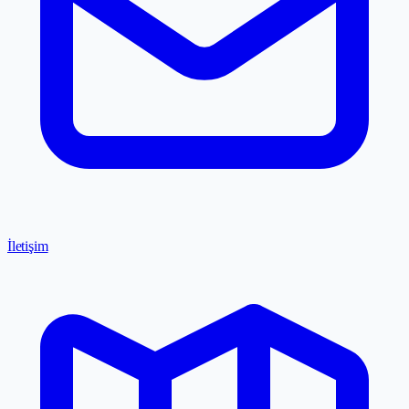
İletişim