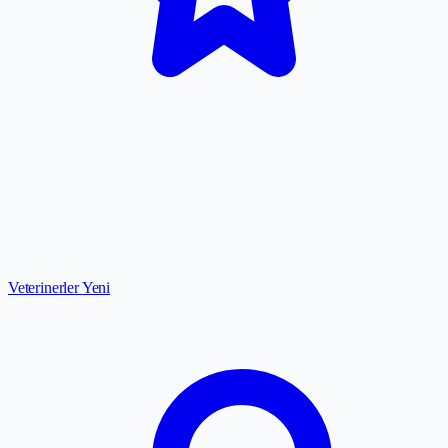
Veterinerler
Yeni