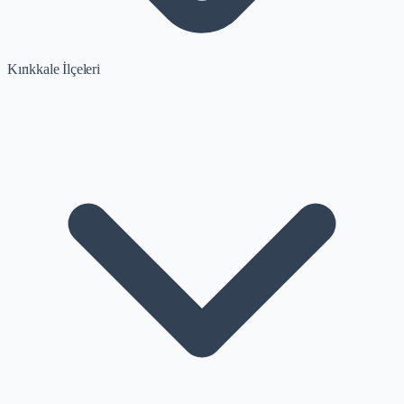
Kırıkkale İlçeleri