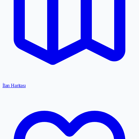
İlan Haritası