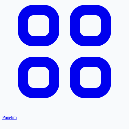
Panelim