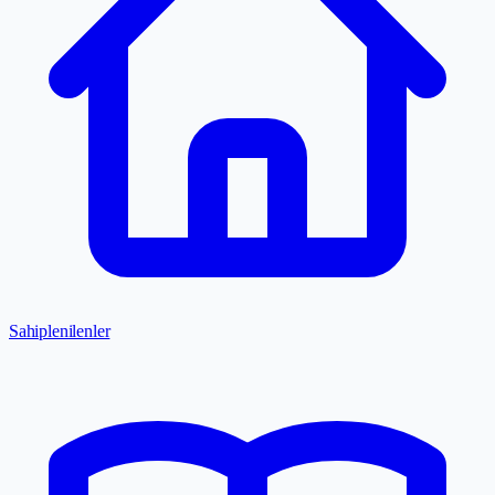
Sahiplenilenler