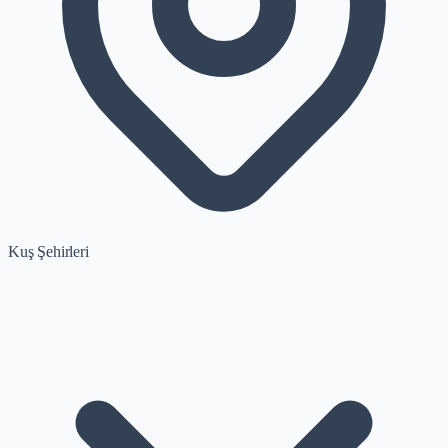
Kuş Şehirleri