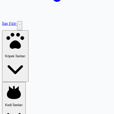
İlan Ekle
Köpek İlanları
Kedi İlanları