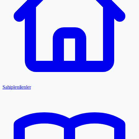
Sahiplenilenler