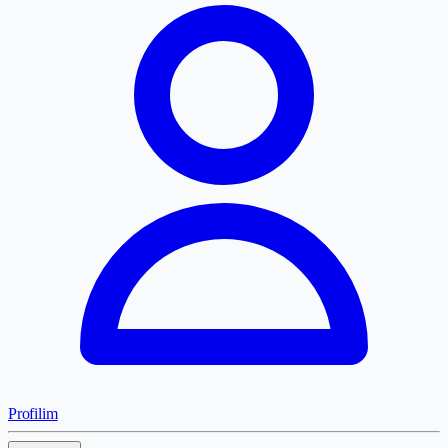
Profilim