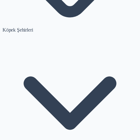
Köpek Şehirleri