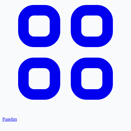
Panelim