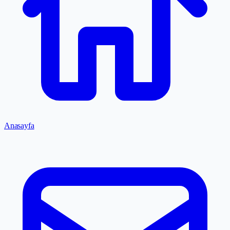
Anasayfa