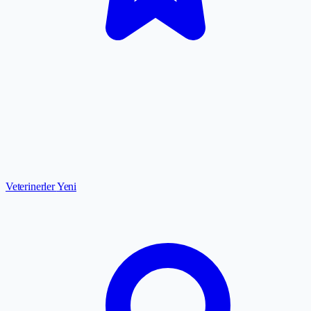
Veterinerler
Yeni