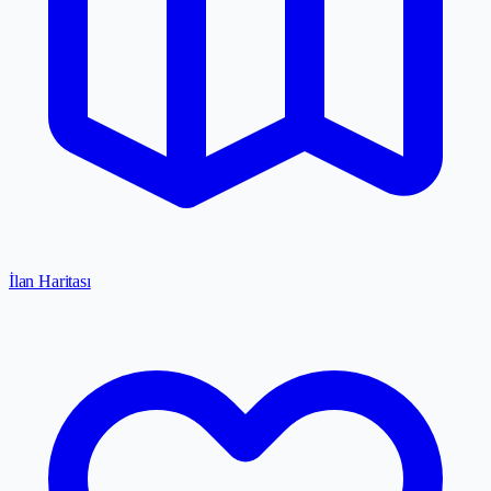
İlan Haritası