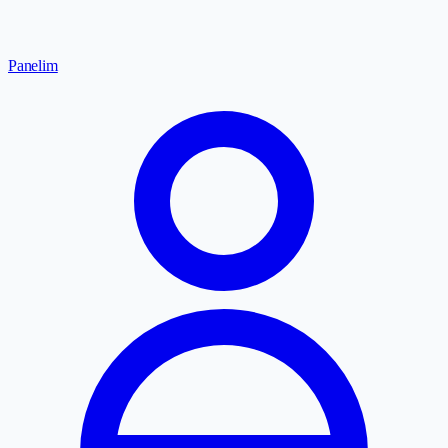
Panelim