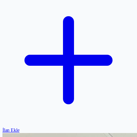
İlan Ekle