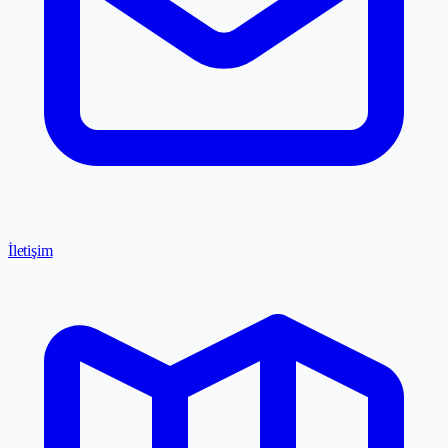
İletişim