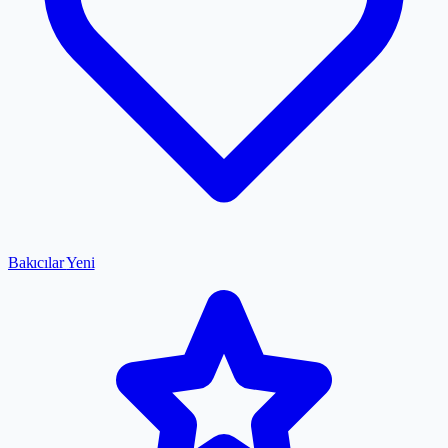
Bakıcılar
Yeni