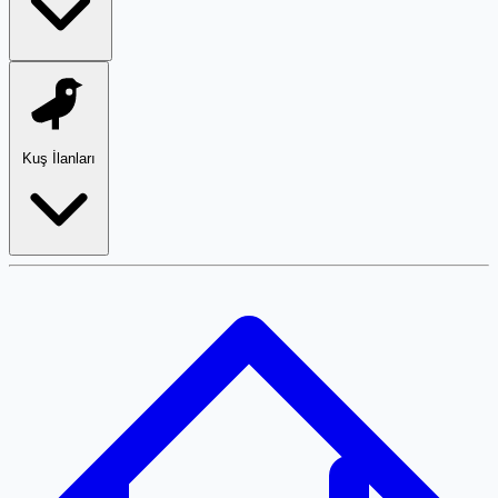
Kuş İlanları