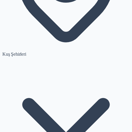
Kuş Şehirleri