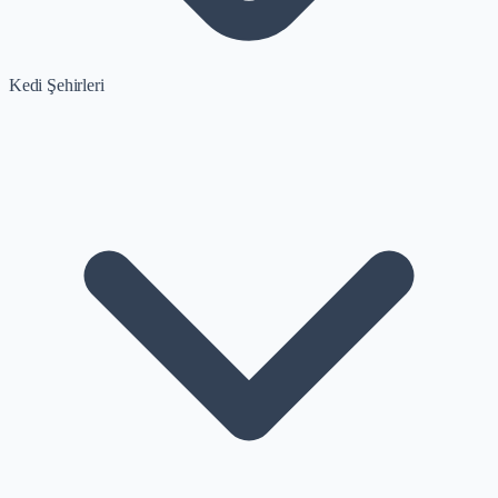
Kedi Şehirleri