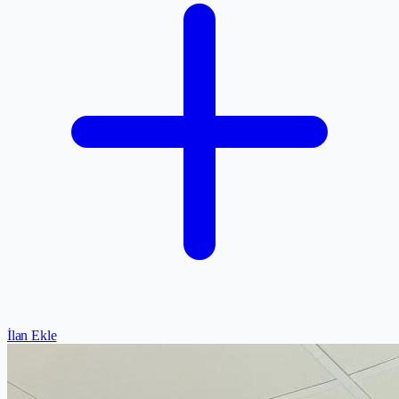
İlan Ekle