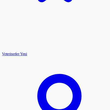
Veterinerler
Yeni