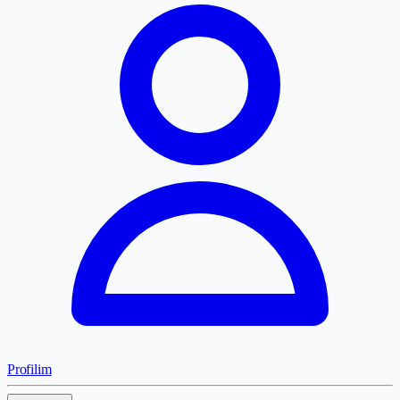
Profilim