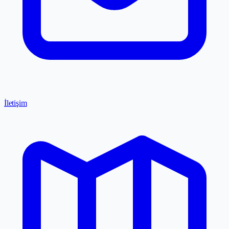
İletişim