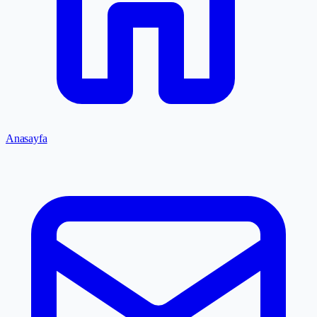
Anasayfa