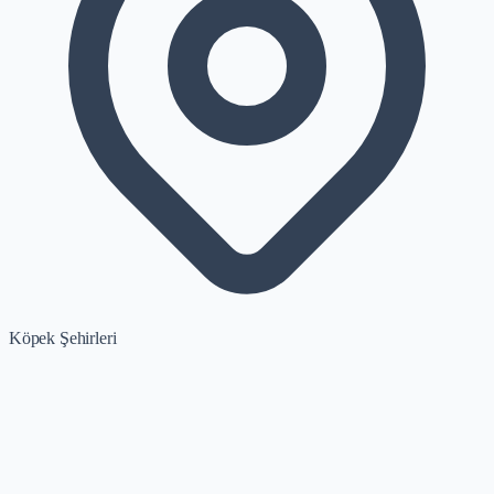
Köpek Şehirleri