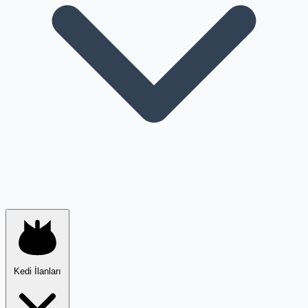
Kedi İlanları