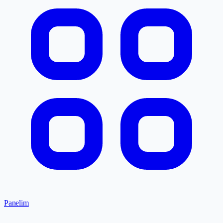
Panelim