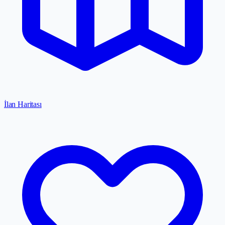
İlan Haritası