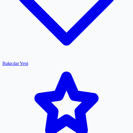
Bakıcılar
Yeni