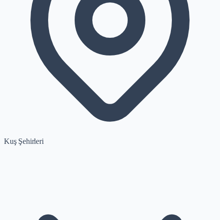
Kuş Şehirleri