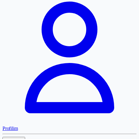
Profilim