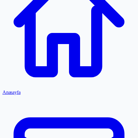
Anasayfa