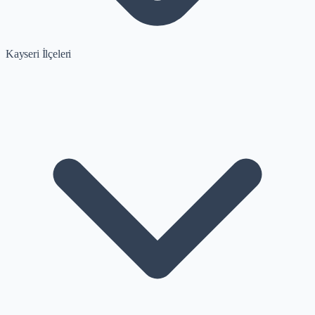
Kayseri İlçeleri