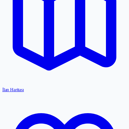
İlan Haritası