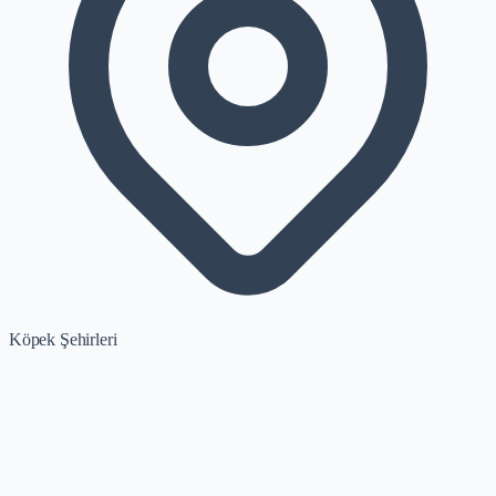
Köpek Şehirleri