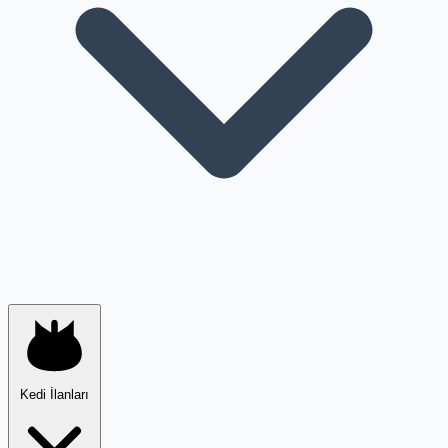
Kedi İlanları