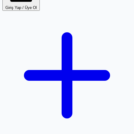
Giriş Yap / Üye Ol