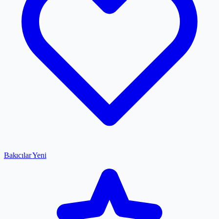
Bakıcılar
Yeni