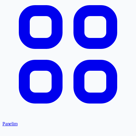
Panelim