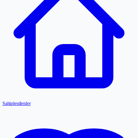
Sahiplenilenler