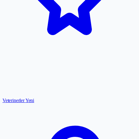
Veterinerler
Yeni