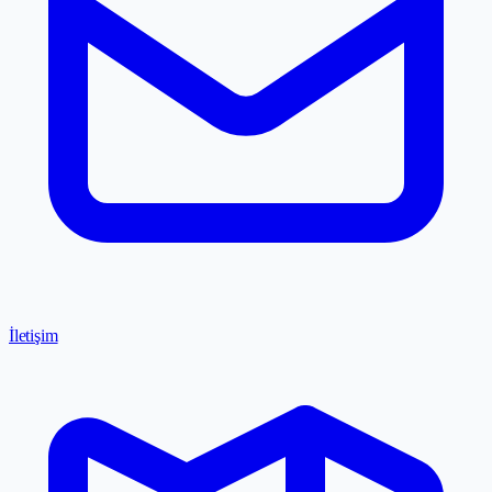
İletişim