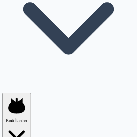
Kedi İlanları