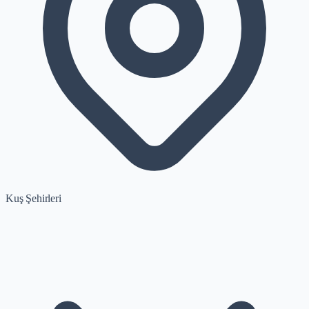
Kuş Şehirleri