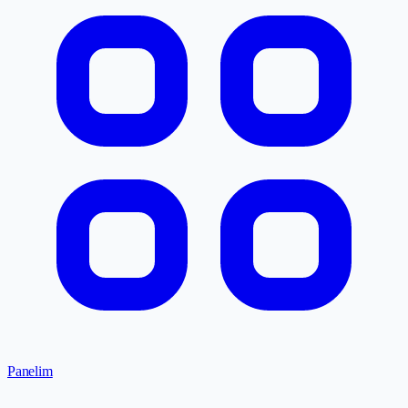
Panelim