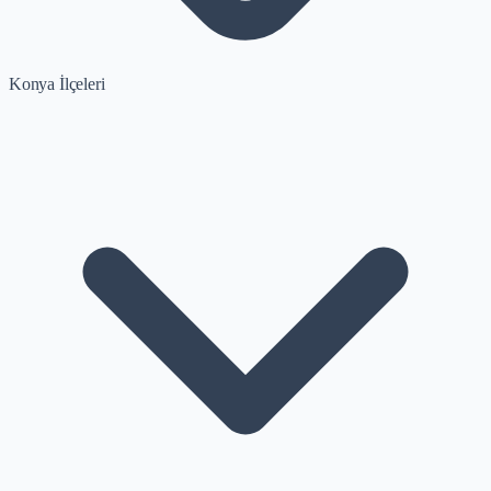
Konya İlçeleri