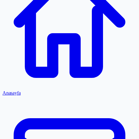
Anasayfa