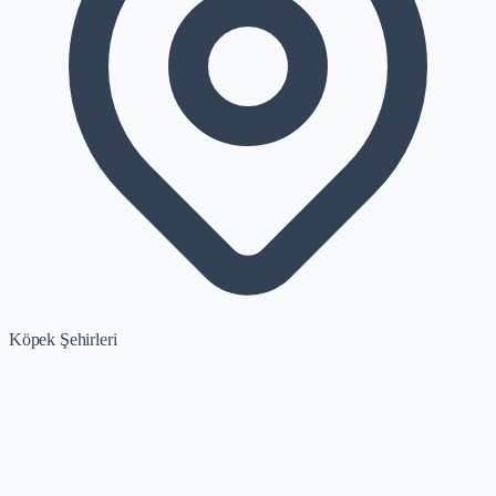
Köpek Şehirleri