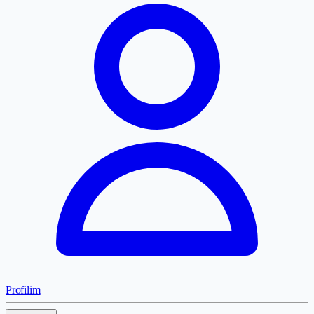
Profilim