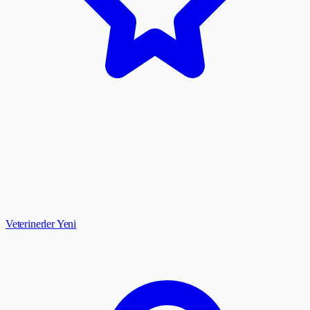
Veterinerler
Yeni