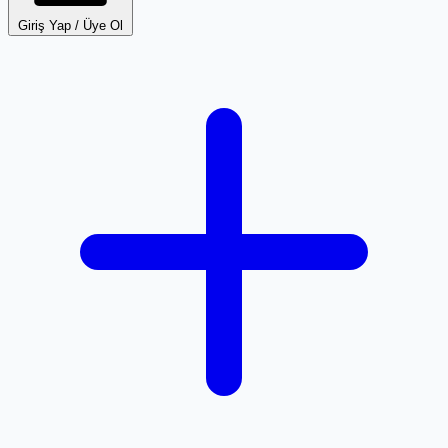
Giriş Yap / Üye Ol