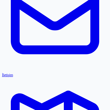
İletişim