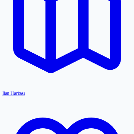
İlan Haritası