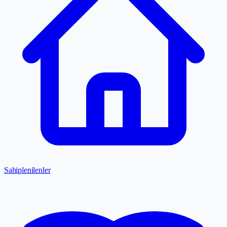
Sahiplenilenler