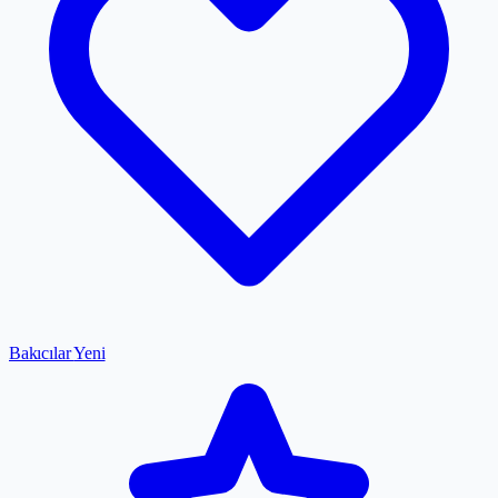
Bakıcılar
Yeni