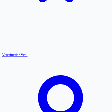
Veterinerler
Yeni