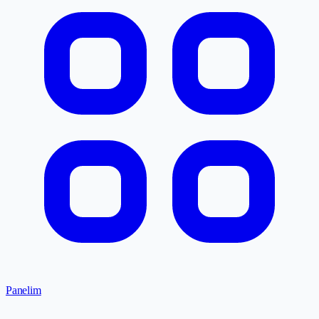
Panelim