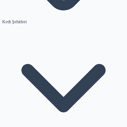
Kedi Şehirleri