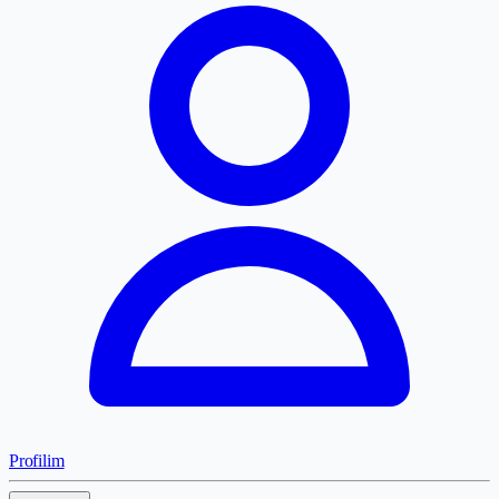
Profilim