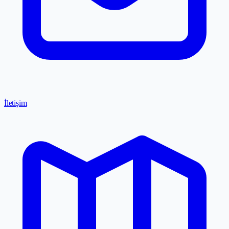
İletişim