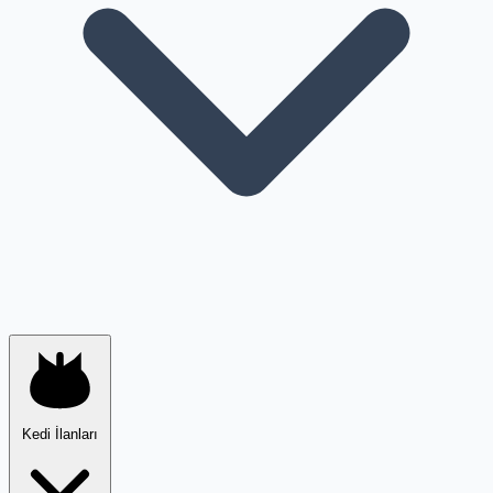
Kedi İlanları