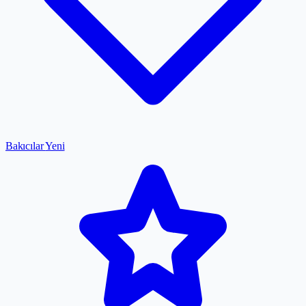
Bakıcılar
Yeni