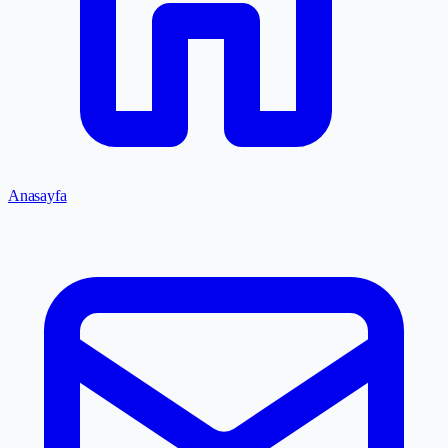
Anasayfa