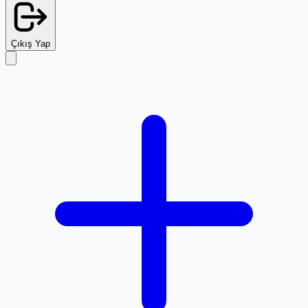
Çıkış Yap