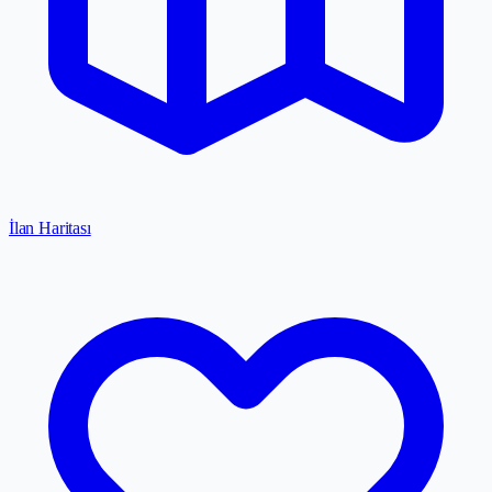
İlan Haritası