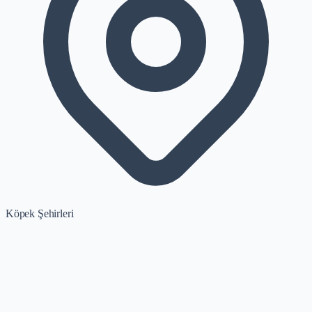
Köpek Şehirleri