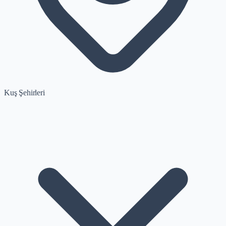
Kuş Şehirleri