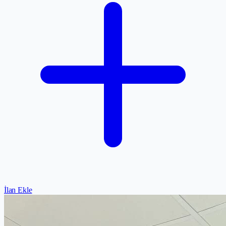
İlan Ekle