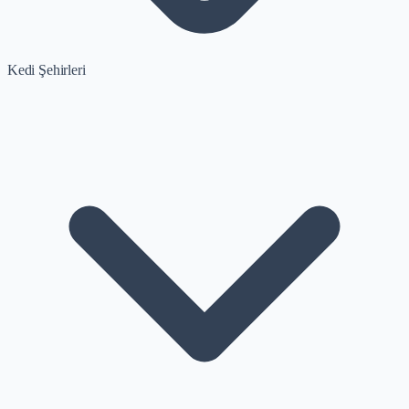
Kedi Şehirleri