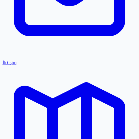
İletişim