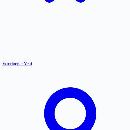
Veterinerler
Yeni