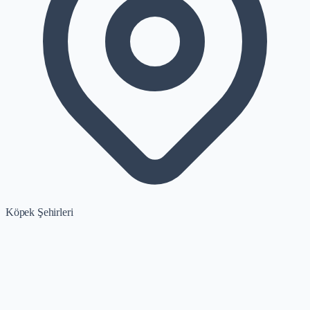
Köpek Şehirleri