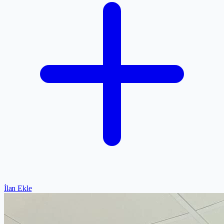
İlan Ekle