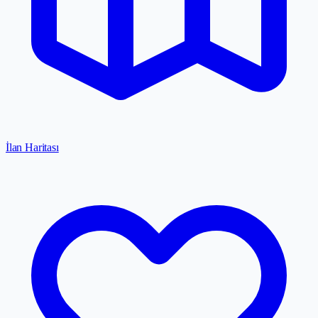
İlan Haritası