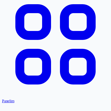
Panelim