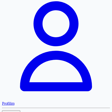
Profilim