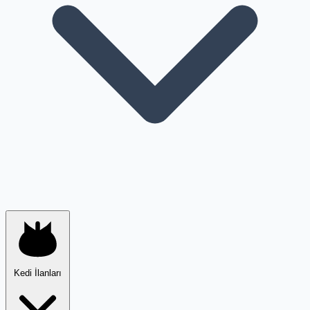
Kedi İlanları