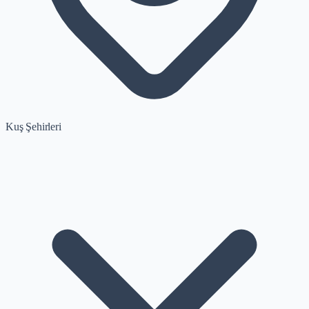
Kuş Şehirleri