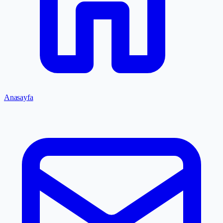
Anasayfa