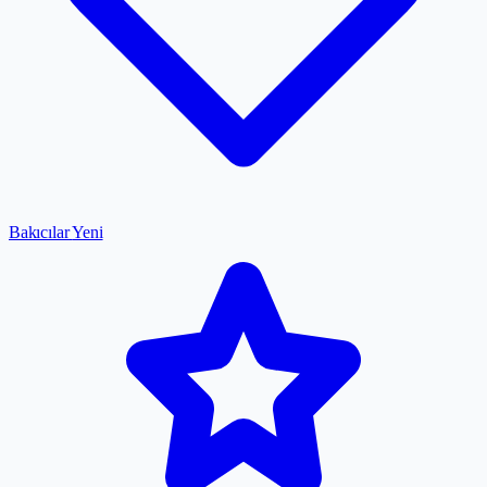
Bakıcılar
Yeni