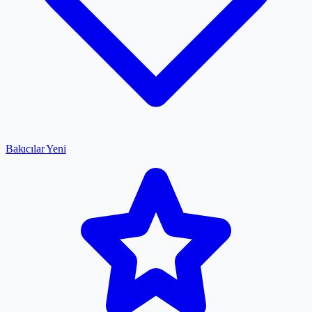
Bakıcılar
Yeni