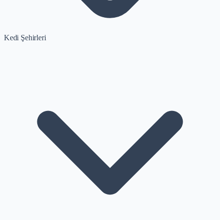
Kedi Şehirleri