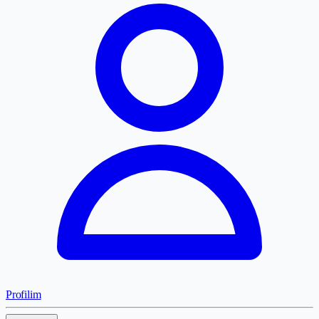
Profilim