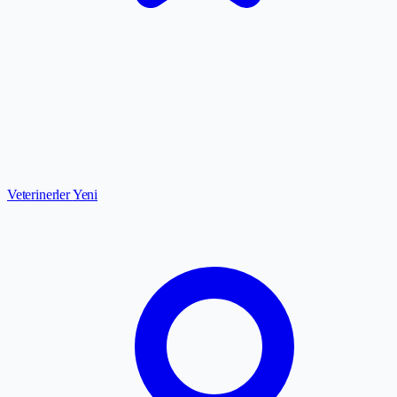
Veterinerler
Yeni