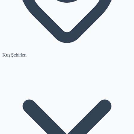
Kuş Şehirleri