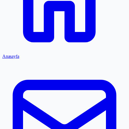
Anasayfa