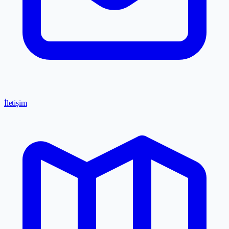
İletişim