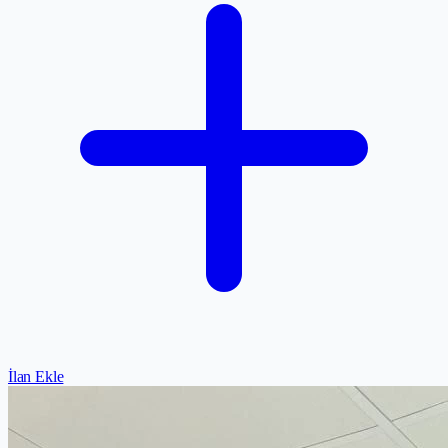
İlan Ekle