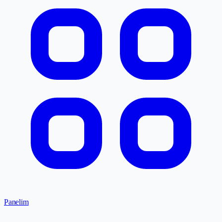
Panelim