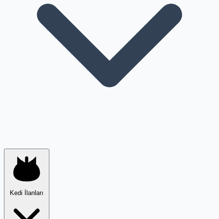
Kedi İlanları