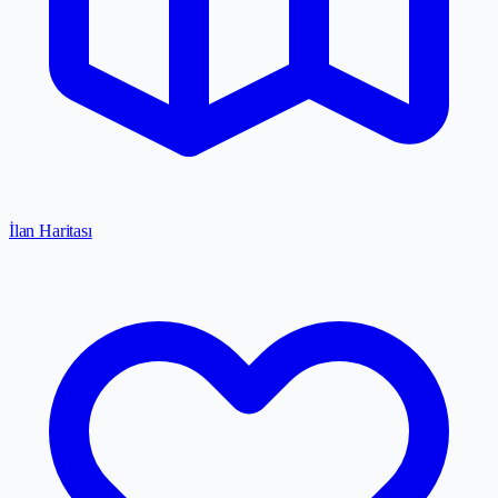
İlan Haritası