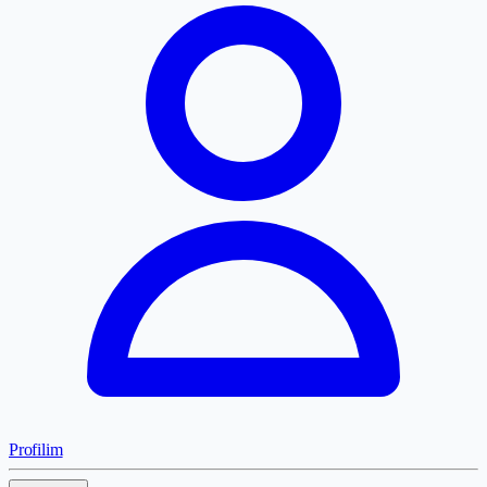
Profilim