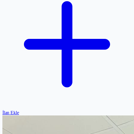
İlan Ekle