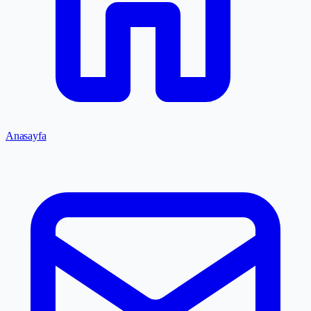
Anasayfa