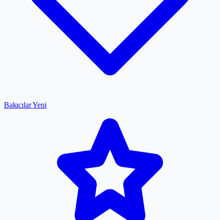
Bakıcılar
Yeni