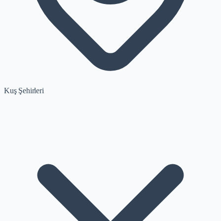
Kuş Şehirleri