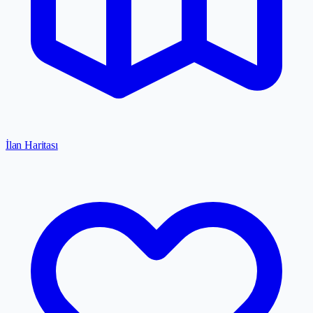
İlan Haritası