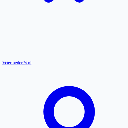
Veterinerler
Yeni