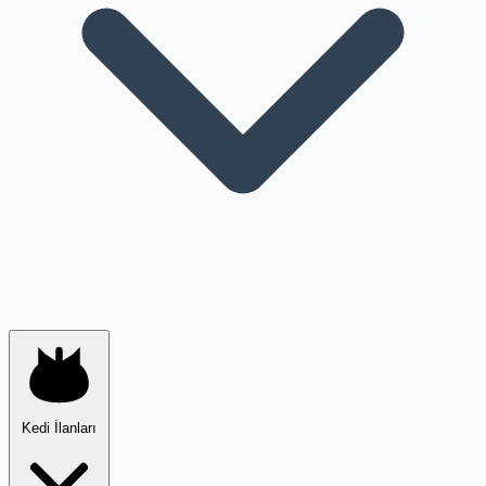
Kedi İlanları