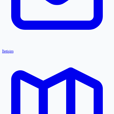
İletişim