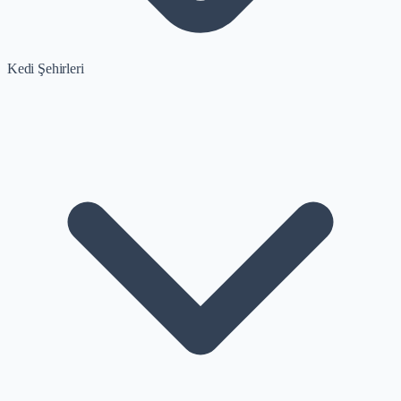
Kedi Şehirleri