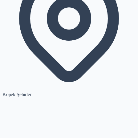
Köpek Şehirleri