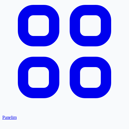
Panelim