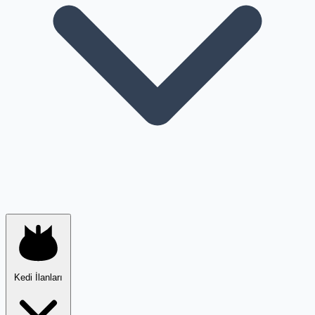
Kedi İlanları