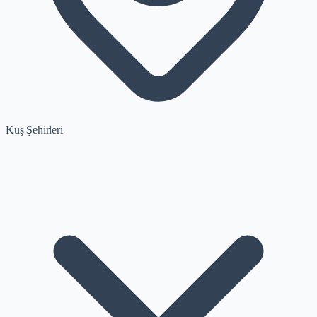
Kuş Şehirleri