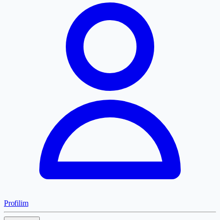
Profilim