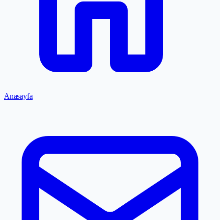
Anasayfa