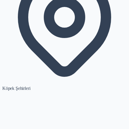
Köpek Şehirleri