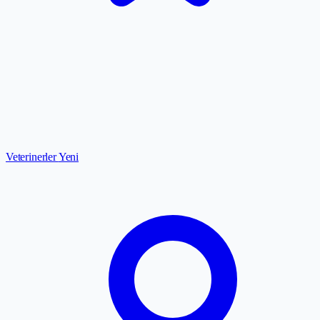
Veterinerler
Yeni