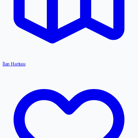
İlan Haritası