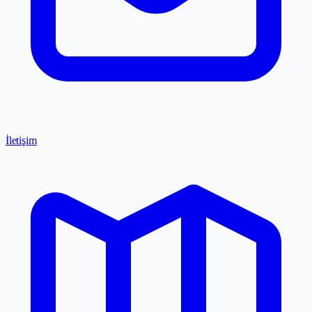
İletişim