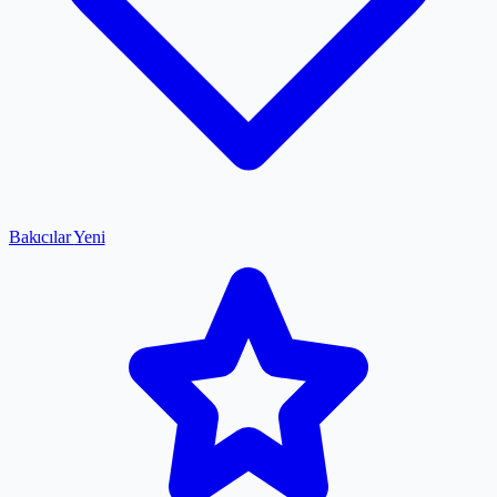
Bakıcılar
Yeni