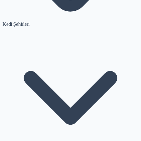
Kedi Şehirleri