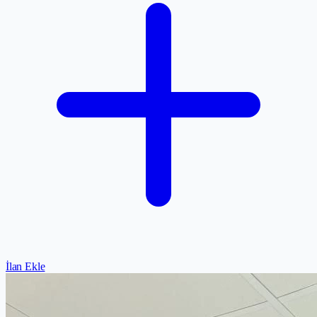
İlan Ekle