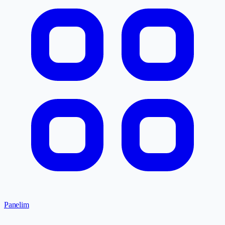
Panelim