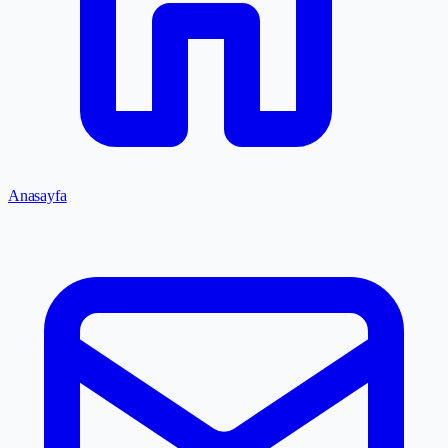
Anasayfa