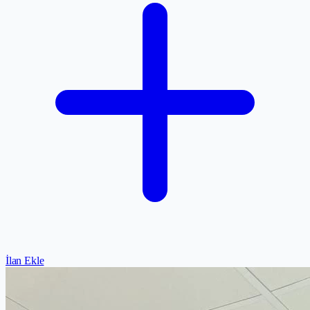
İlan Ekle