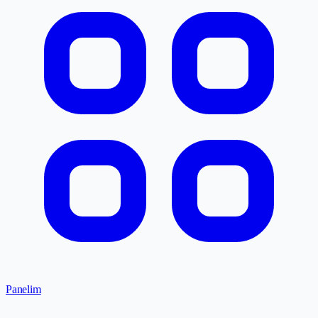
Panelim