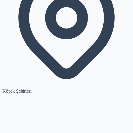
Köpek Şehirleri