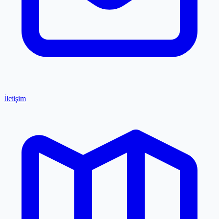
İletişim