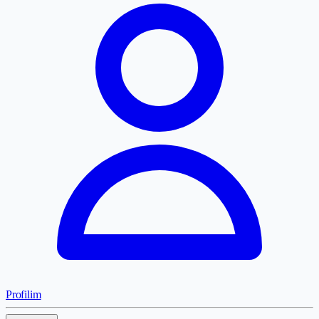
Profilim