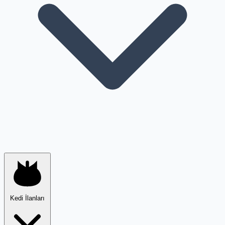
Kedi İlanları