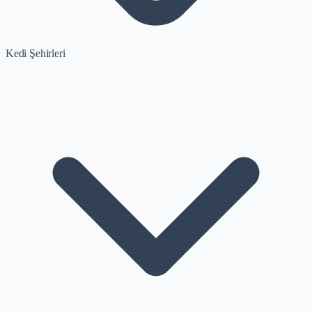
Kedi Şehirleri