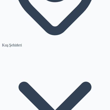
Kuş Şehirleri