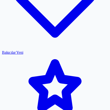
Bakıcılar
Yeni