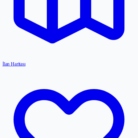
İlan Haritası