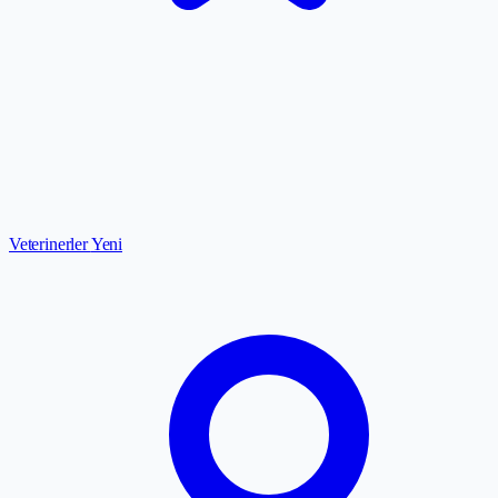
Veterinerler
Yeni