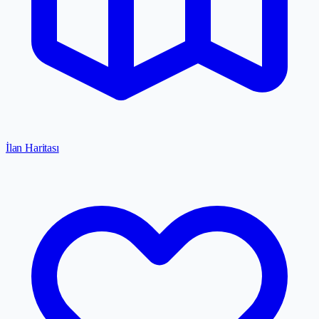
İlan Haritası