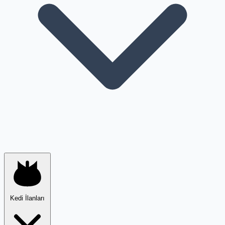
Kedi İlanları