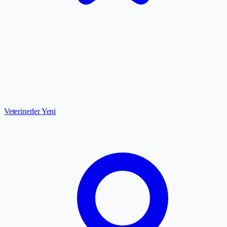
Veterinerler
Yeni