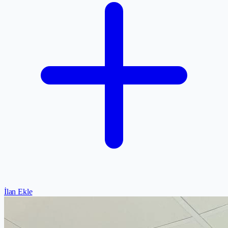
İlan Ekle