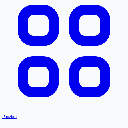
Panelim