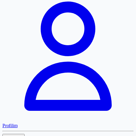
Profilim