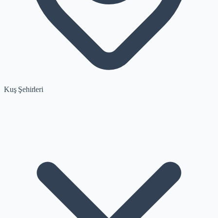
Kuş Şehirleri