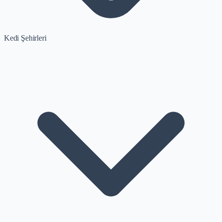
Kedi Şehirleri