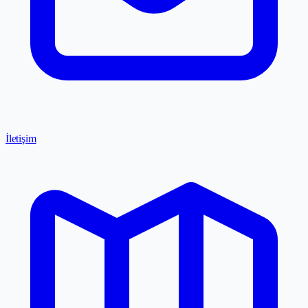
İletişim