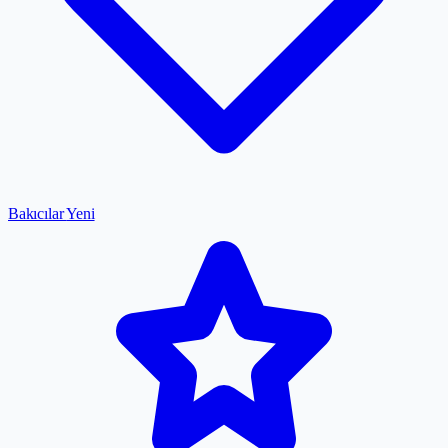
Bakıcılar
Yeni