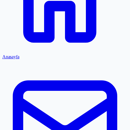
Anasayfa