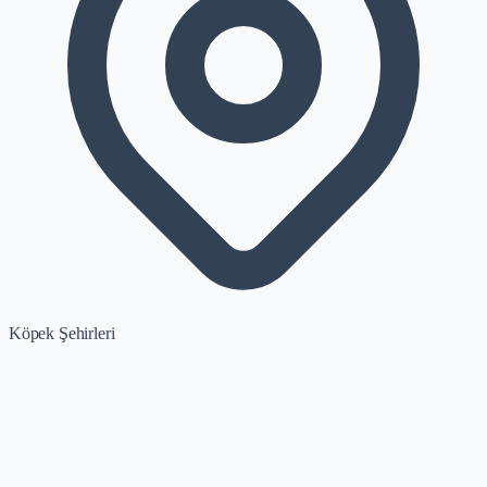
Köpek Şehirleri