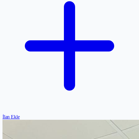
İlan Ekle