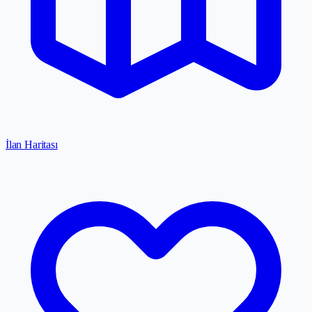
İlan Haritası