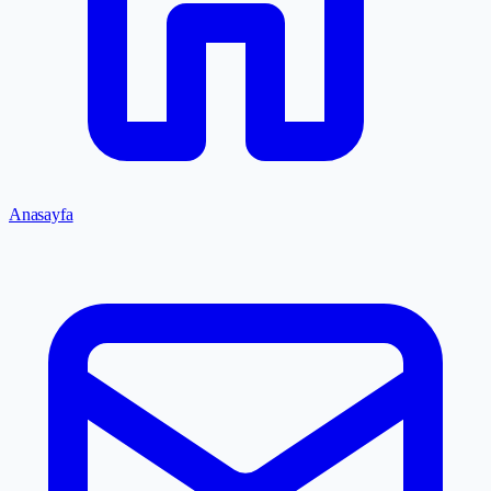
Anasayfa