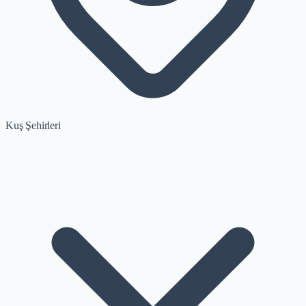
Kuş Şehirleri