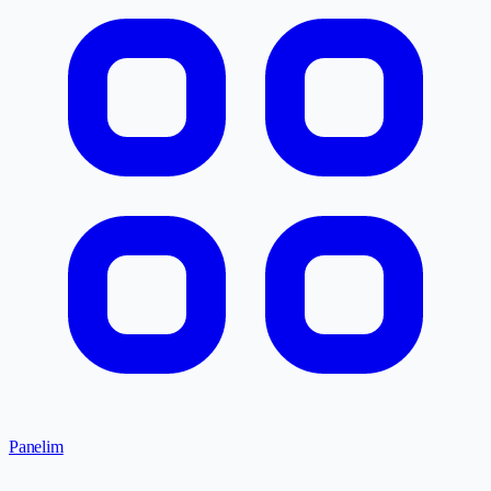
Panelim