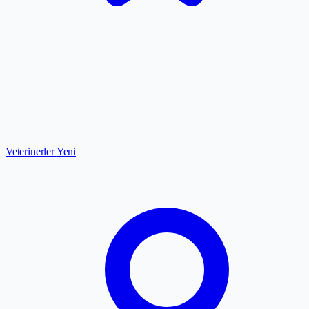
Veterinerler
Yeni