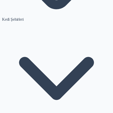
Kedi Şehirleri