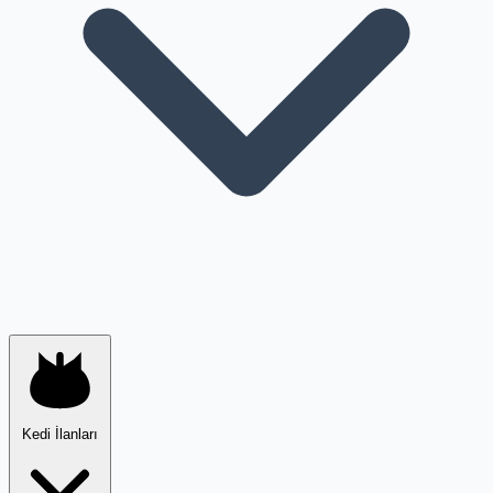
Kedi İlanları