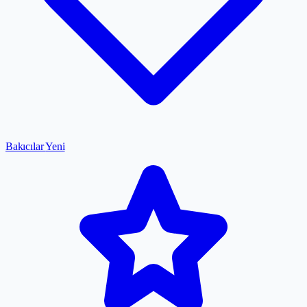
Bakıcılar
Yeni