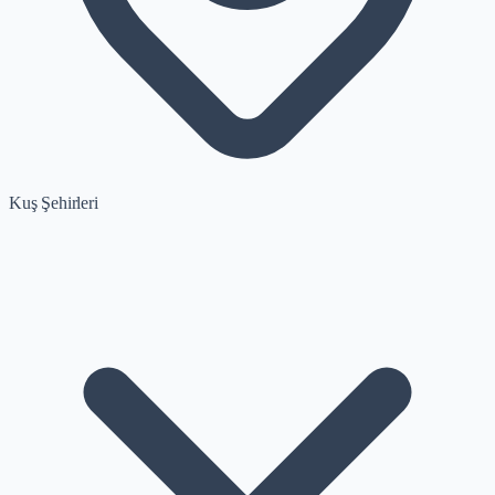
Kuş Şehirleri