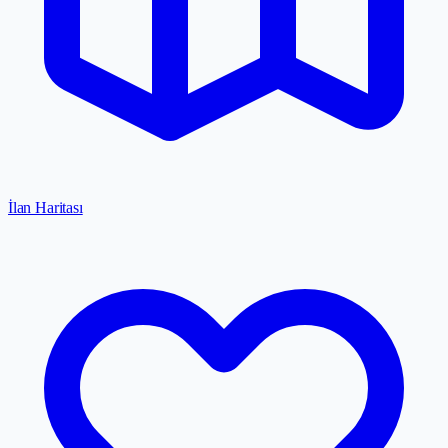
İlan Haritası