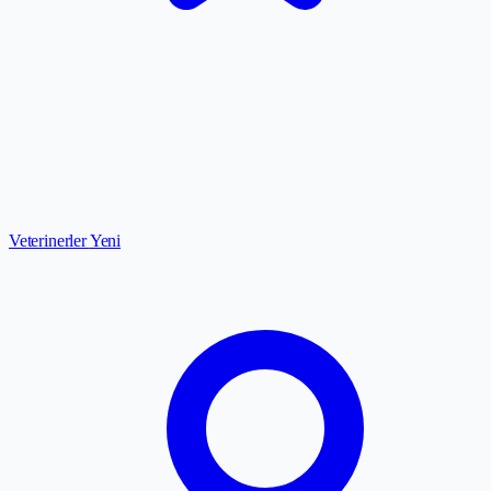
Veterinerler
Yeni