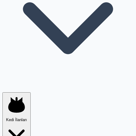
Kedi İlanları