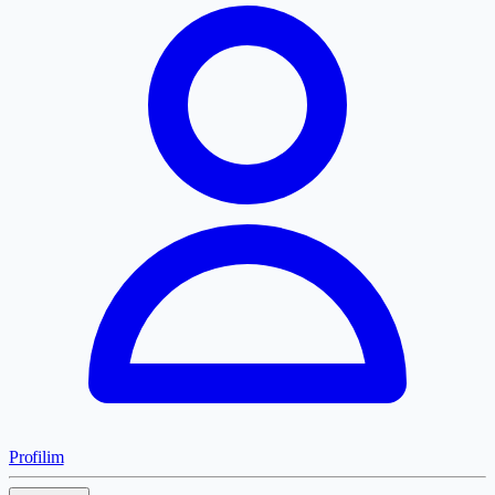
Profilim