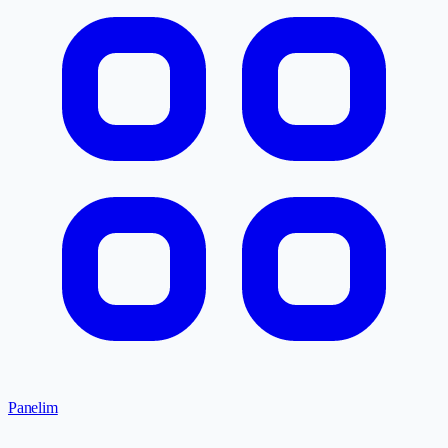
Panelim