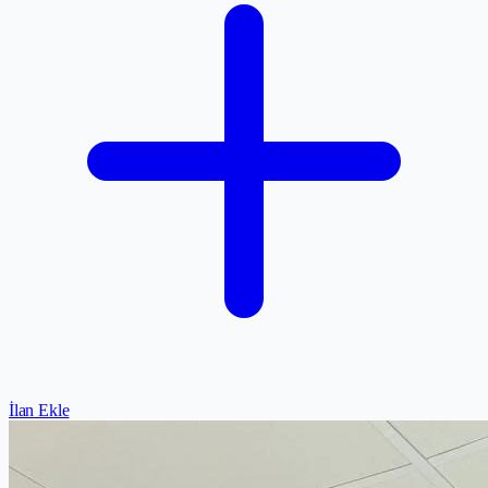
İlan Ekle