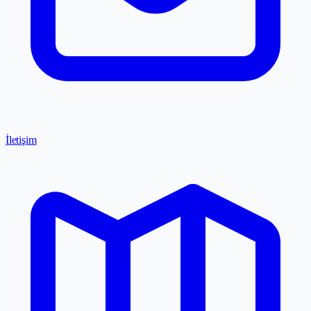
İletişim