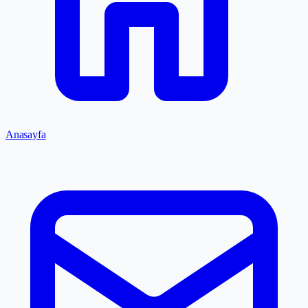
Anasayfa