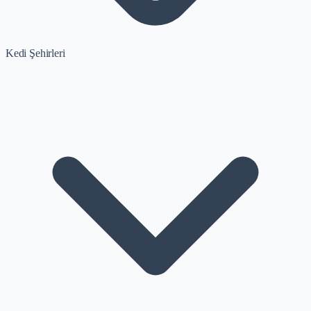
Kedi Şehirleri