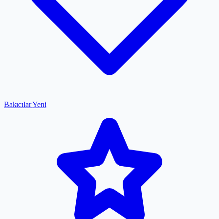
Bakıcılar
Yeni