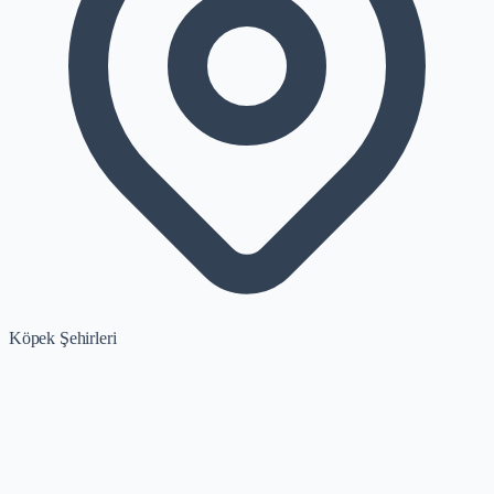
Köpek Şehirleri