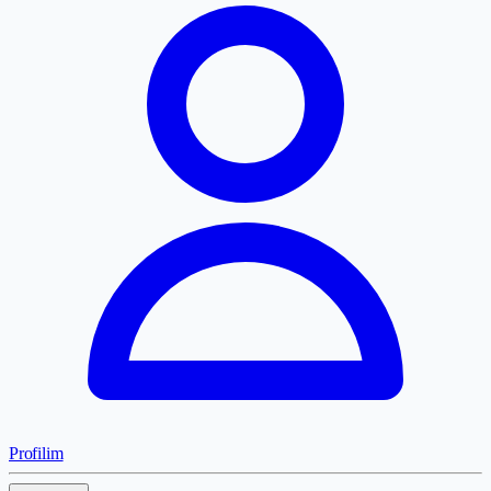
Profilim