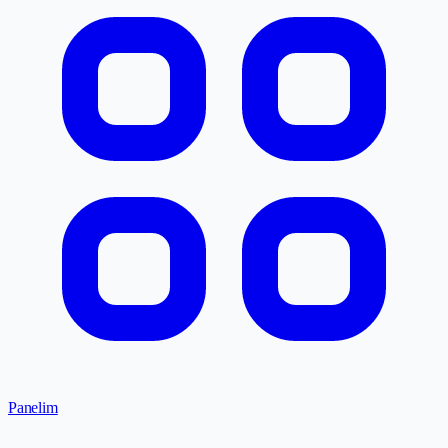
Panelim