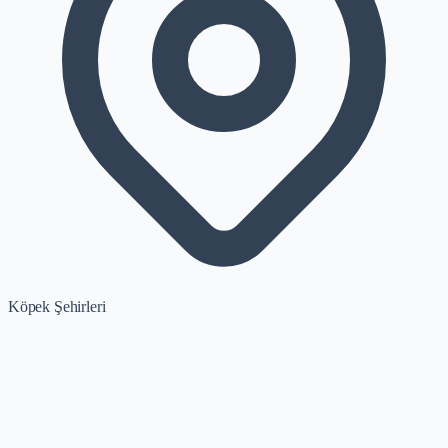
Köpek Şehirleri