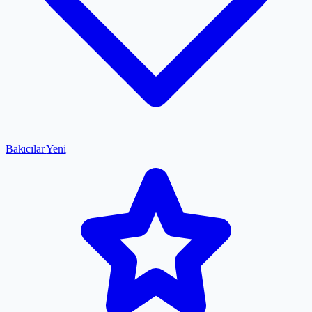
Bakıcılar
Yeni