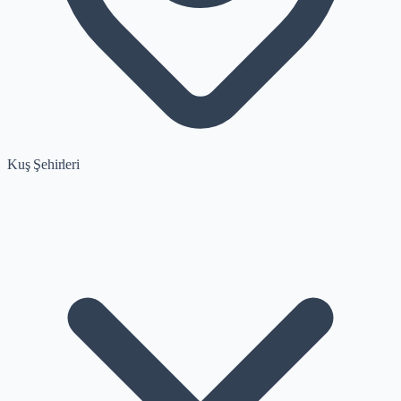
Kuş Şehirleri