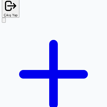
Çıkış Yap