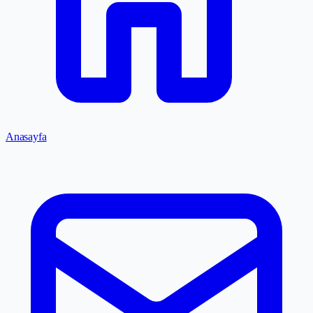
Anasayfa