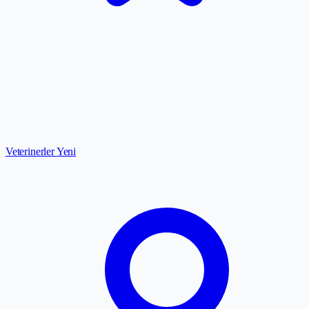
Veterinerler
Yeni