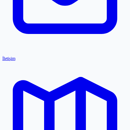
İletişim