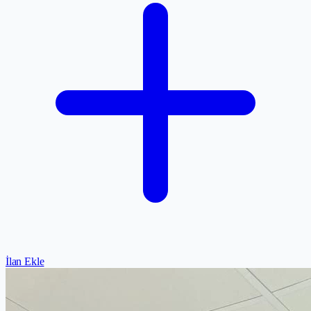
İlan Ekle