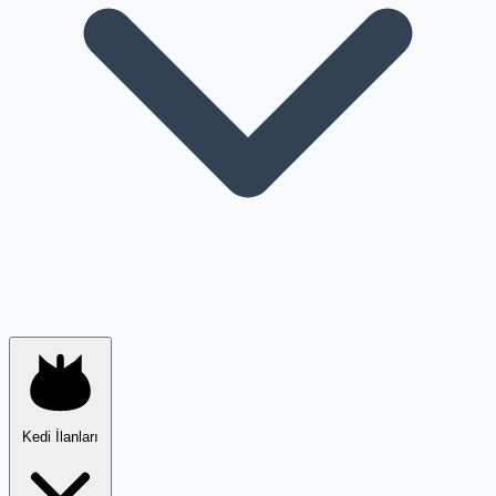
Kedi İlanları