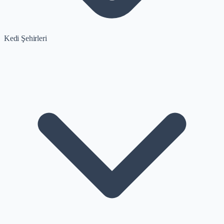
Kedi Şehirleri