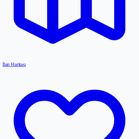
İlan Haritası