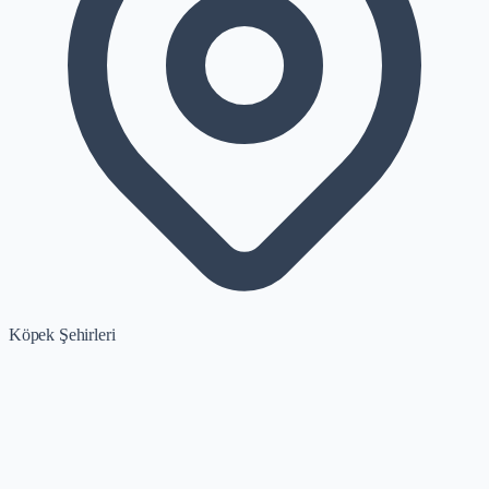
Köpek Şehirleri