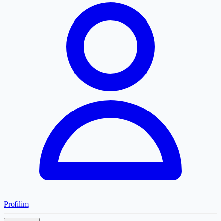
Profilim