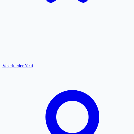
Veterinerler
Yeni