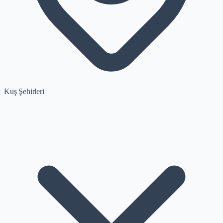
Kuş Şehirleri