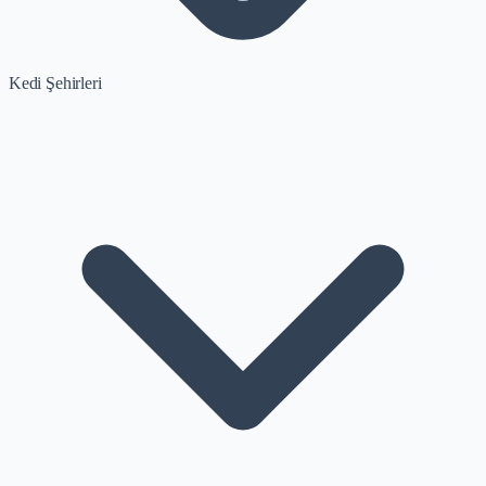
Kedi Şehirleri