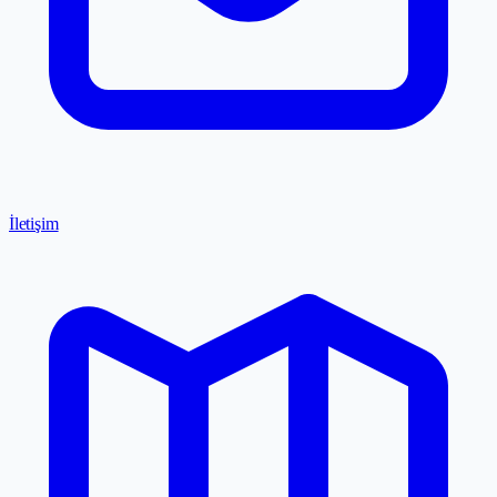
İletişim