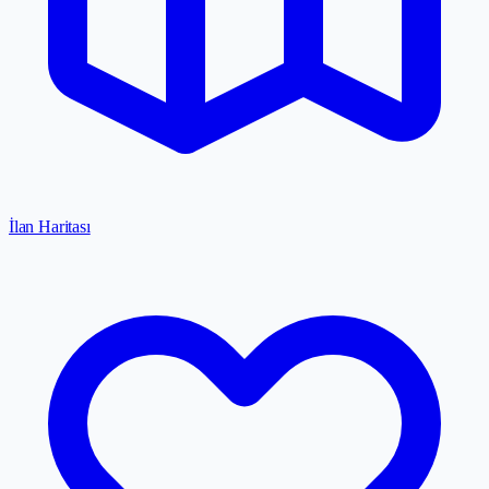
İlan Haritası