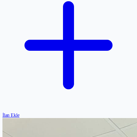
İlan Ekle