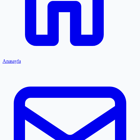
Anasayfa