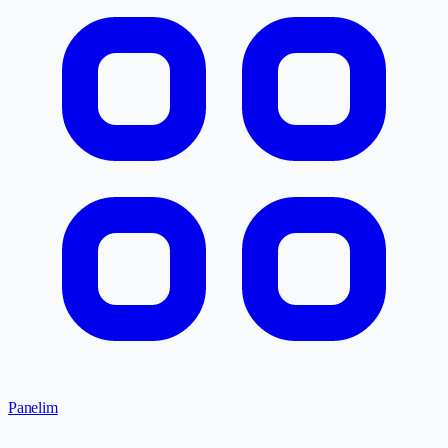
Panelim