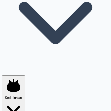
Kedi İlanları