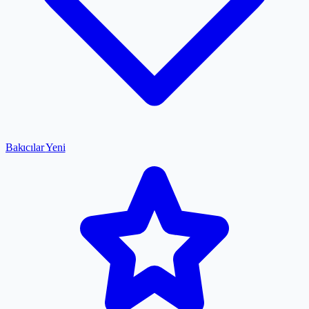
Bakıcılar
Yeni