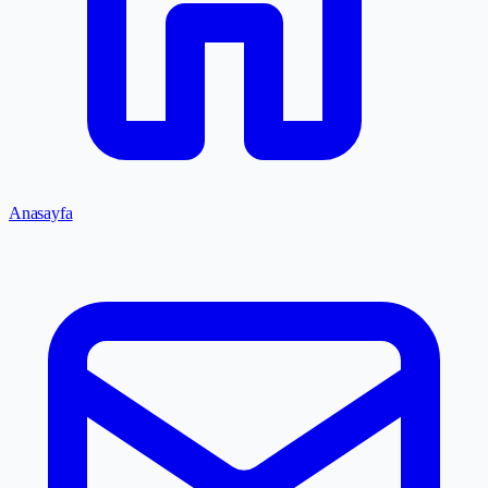
Anasayfa