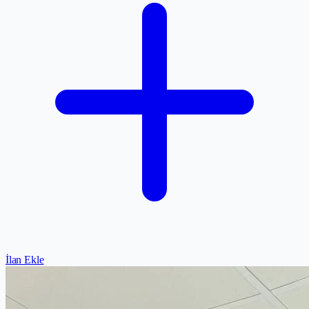
İlan Ekle