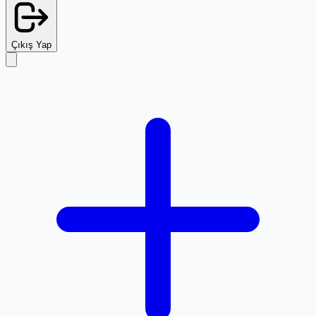
Çıkış Yap