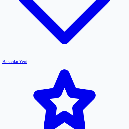
Bakıcılar
Yeni