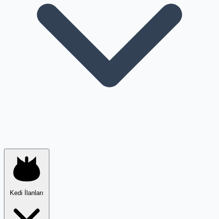
Kedi İlanları