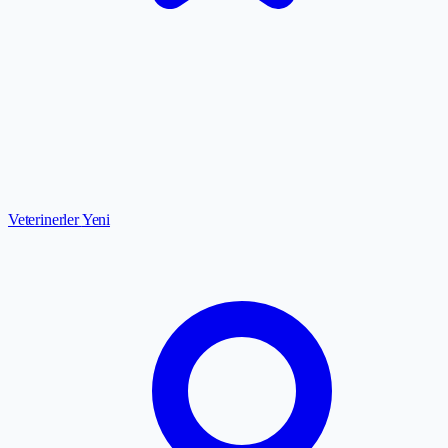
Veterinerler
Yeni