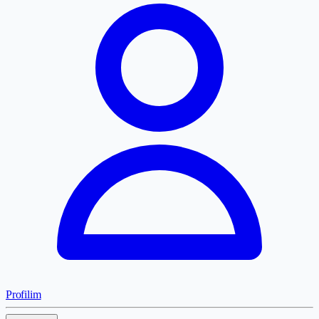
Profilim