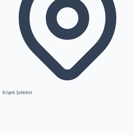
Köpek Şehirleri