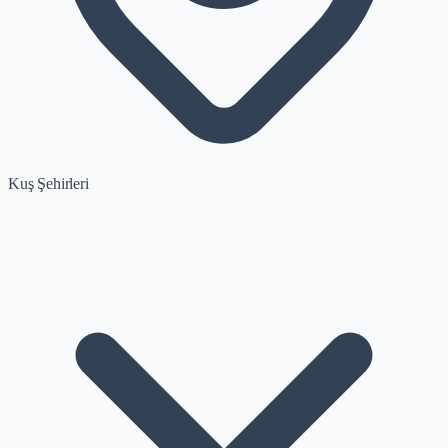
Kuş Şehirleri