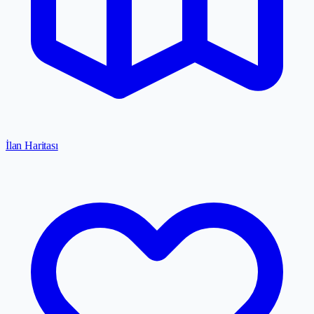
İlan Haritası