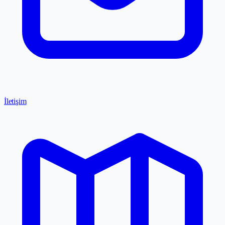
İletişim