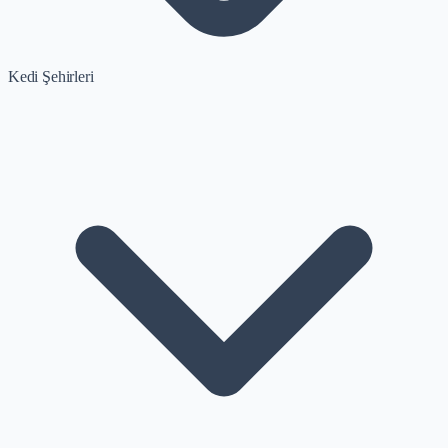
Kedi Şehirleri