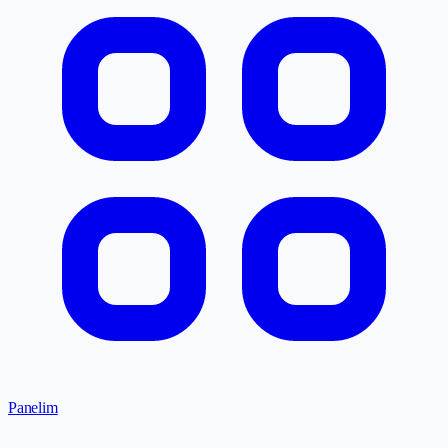
Panelim