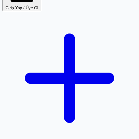
Giriş Yap / Üye Ol