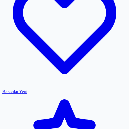
Bakıcılar
Yeni