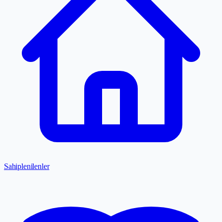
Sahiplenilenler