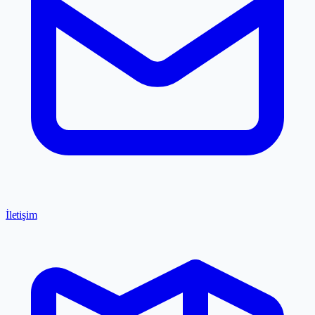
İletişim