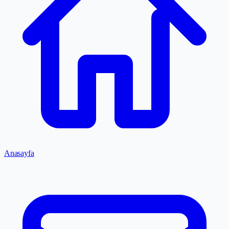
Anasayfa