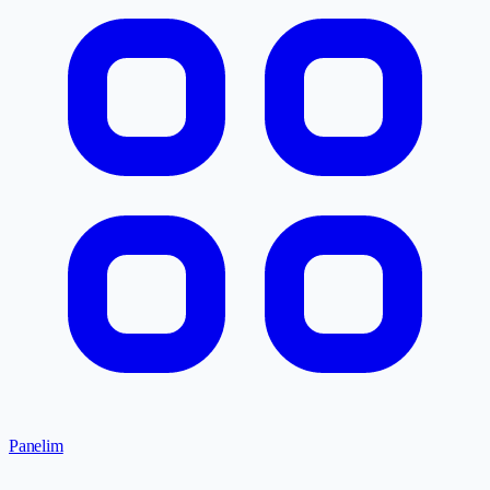
Panelim