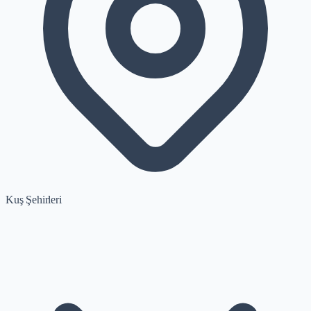
Kuş Şehirleri