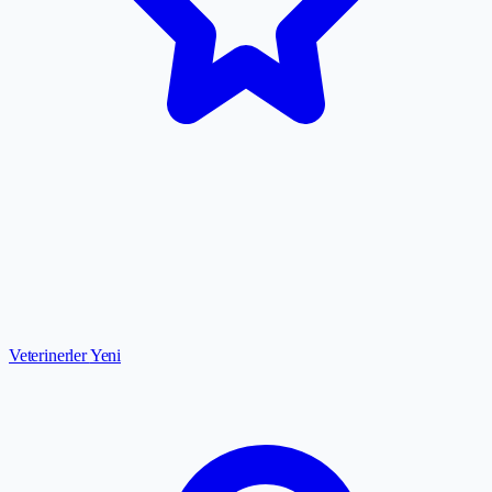
Veterinerler
Yeni