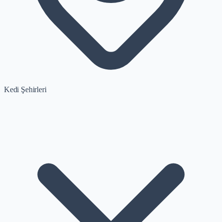
Kedi Şehirleri