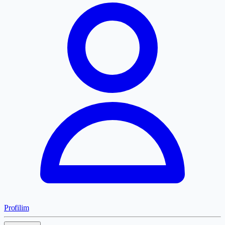
Profilim