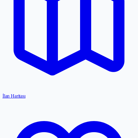
İlan Haritası