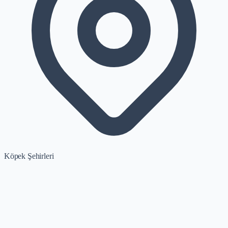
Köpek Şehirleri