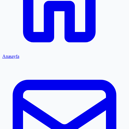
Anasayfa