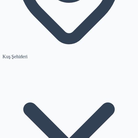
Kuş Şehirleri