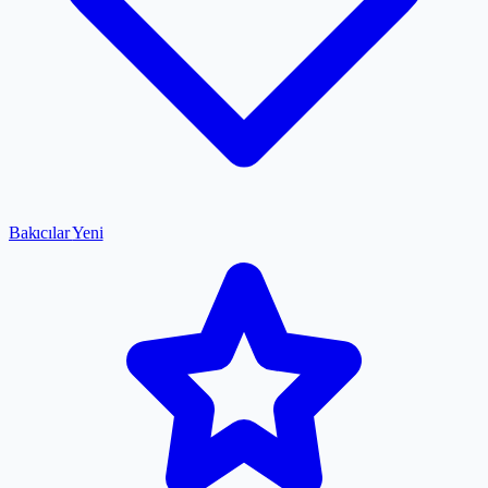
Bakıcılar
Yeni