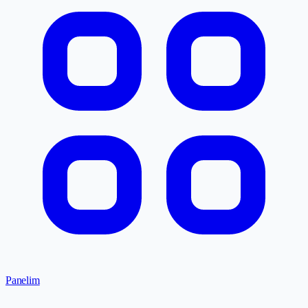
Panelim