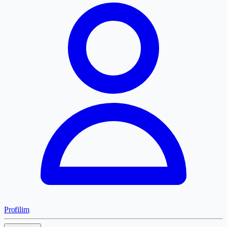
Profilim