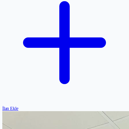
İlan Ekle