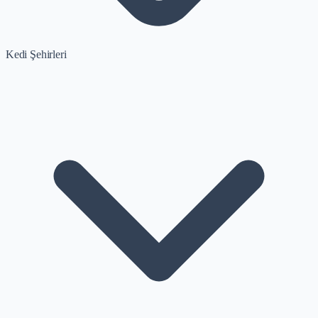
Kedi Şehirleri