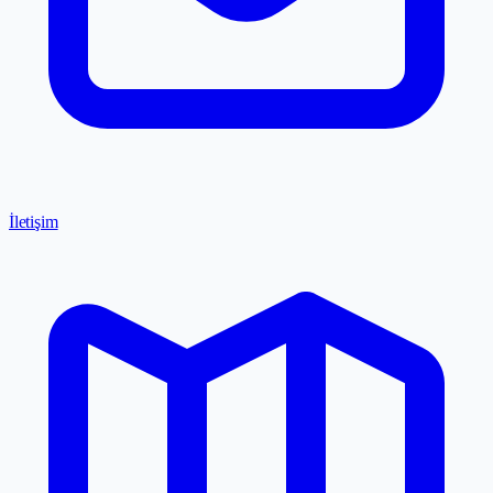
İletişim