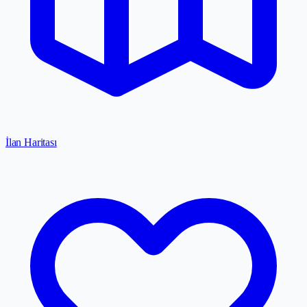
İlan Haritası