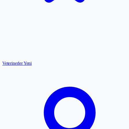
Veterinerler
Yeni