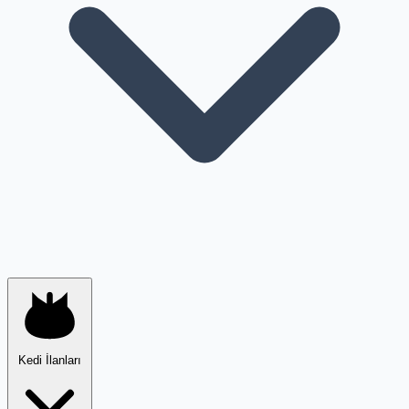
Kedi İlanları