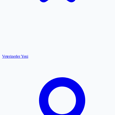
Veterinerler
Yeni