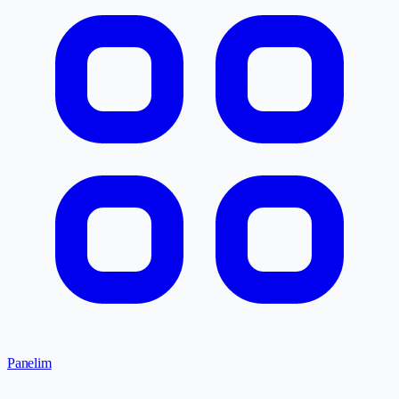
Panelim