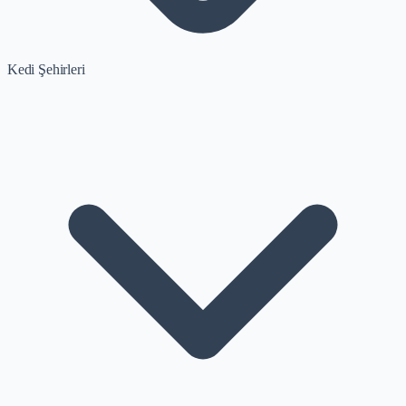
Kedi Şehirleri