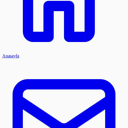
Anasayfa