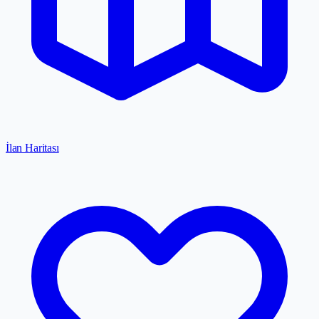
İlan Haritası