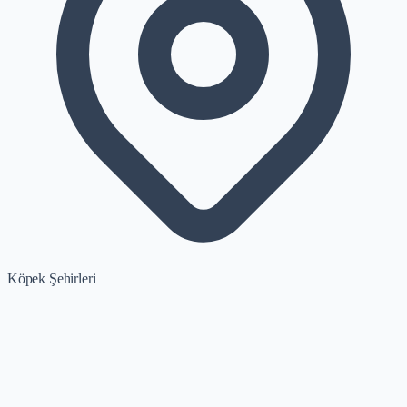
Köpek Şehirleri