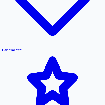
Bakıcılar
Yeni