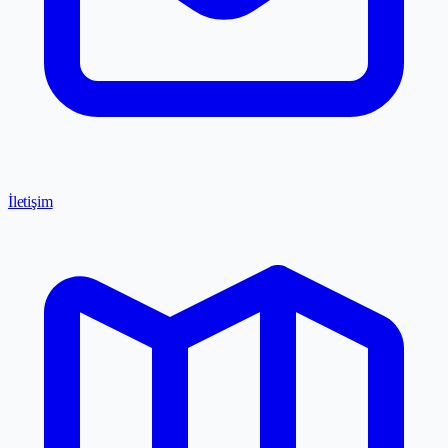
İletişim