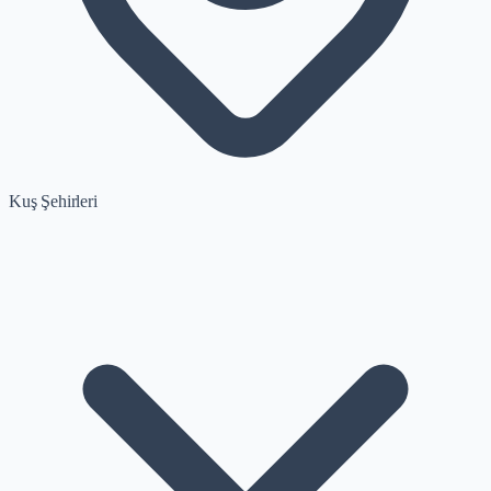
Kuş Şehirleri