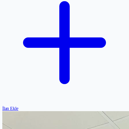
İlan Ekle