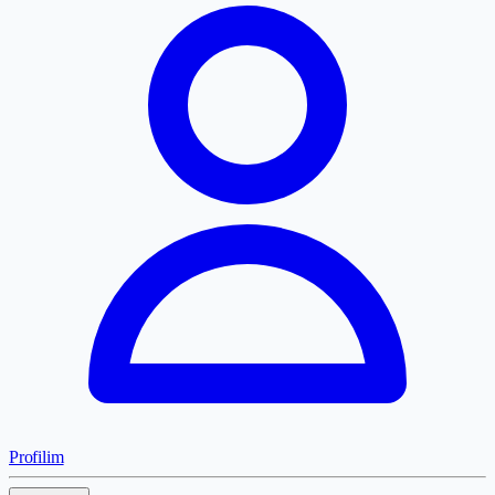
Profilim