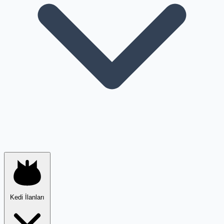
Kedi İlanları