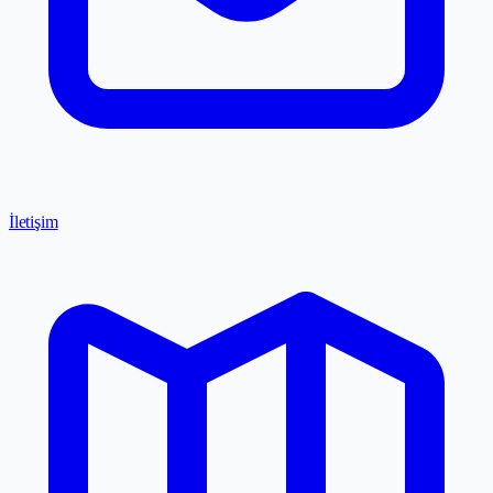
İletişim