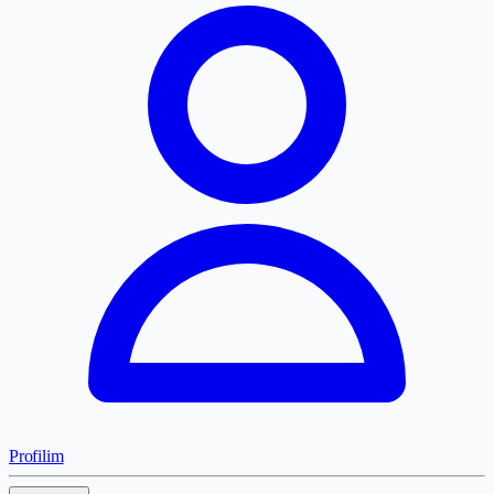
Profilim