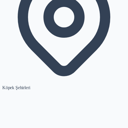
Köpek Şehirleri