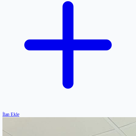
İlan Ekle