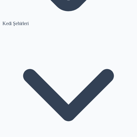
Kedi Şehirleri