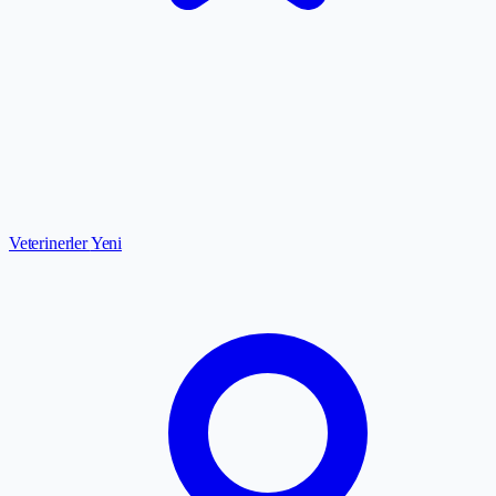
Veterinerler
Yeni