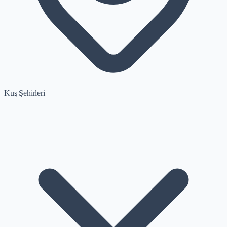
Kuş Şehirleri