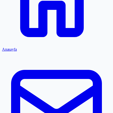
Anasayfa