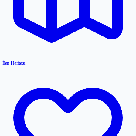
İlan Haritası