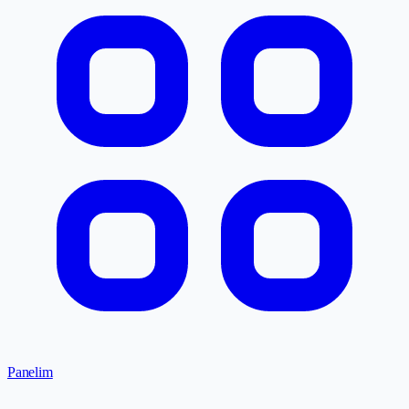
Panelim