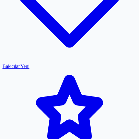
Bakıcılar
Yeni