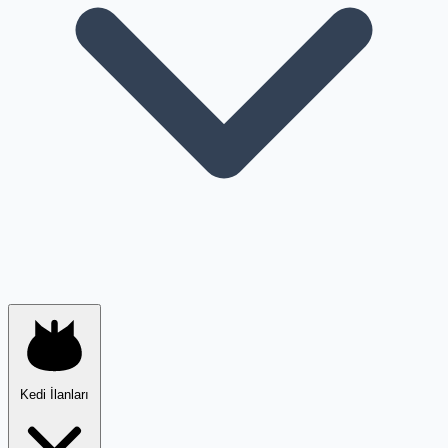
Kedi İlanları