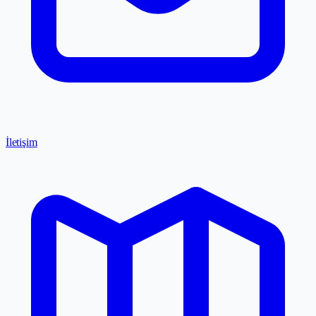
İletişim