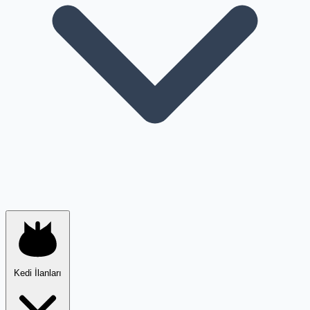
Kedi İlanları