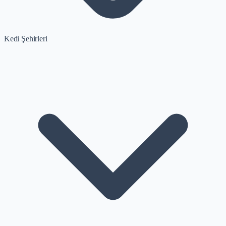
Kedi Şehirleri