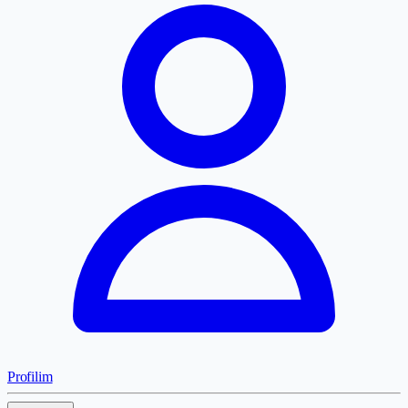
Profilim