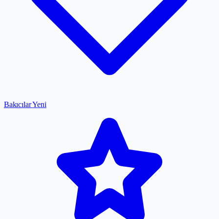
Bakıcılar
Yeni