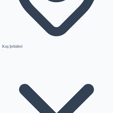
Kuş Şehirleri