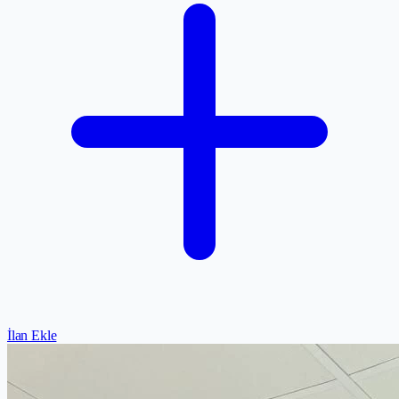
İlan Ekle