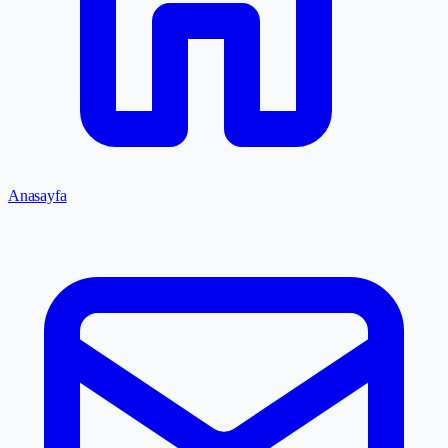
Anasayfa