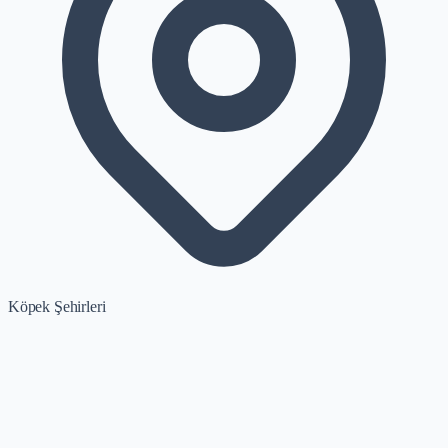
Köpek Şehirleri