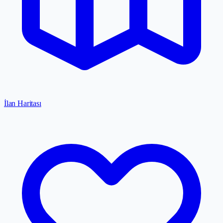
İlan Haritası