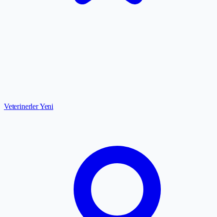
Veterinerler
Yeni