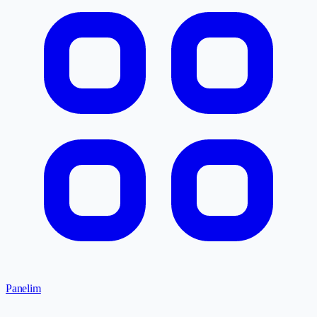
Panelim