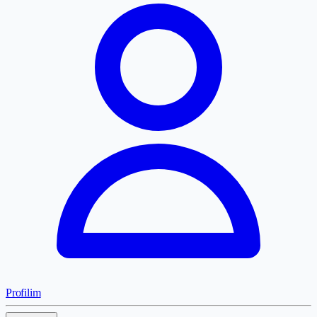
Profilim