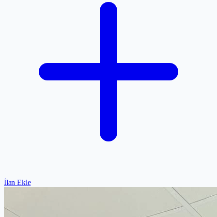
İlan Ekle