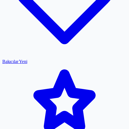
Bakıcılar
Yeni