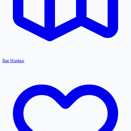
İlan Haritası