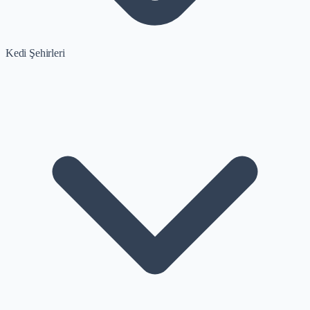
Kedi Şehirleri