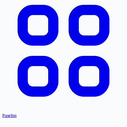
Panelim