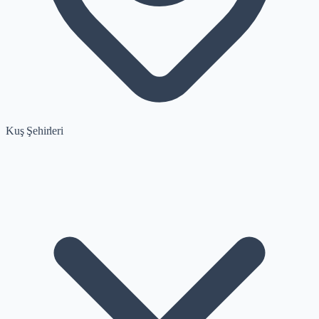
Kuş Şehirleri