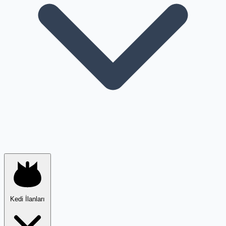
Kedi İlanları