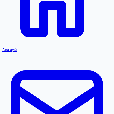
Anasayfa