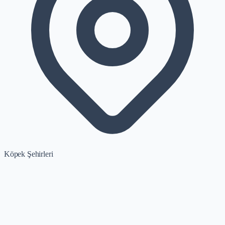
Köpek Şehirleri