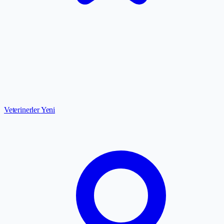
Veterinerler
Yeni