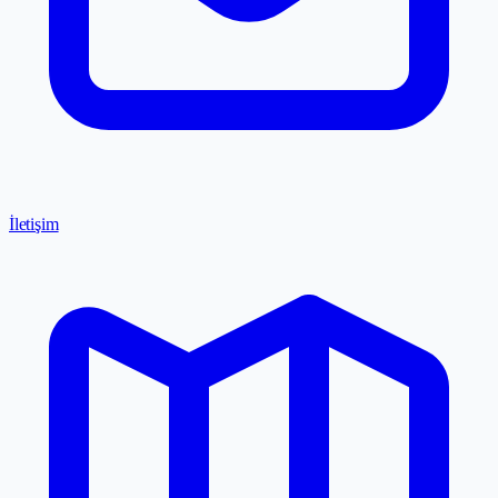
İletişim