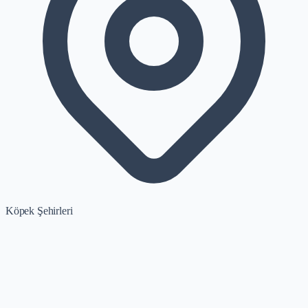
Köpek Şehirleri