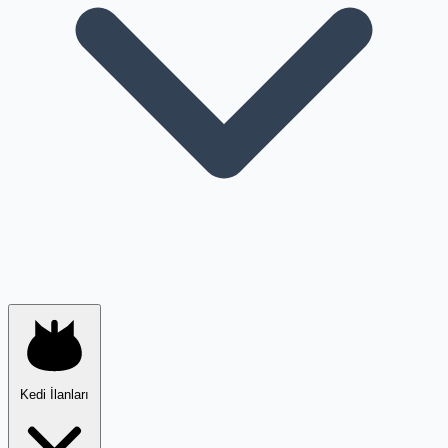
Kedi İlanları