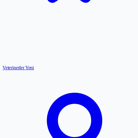
Veterinerler
Yeni