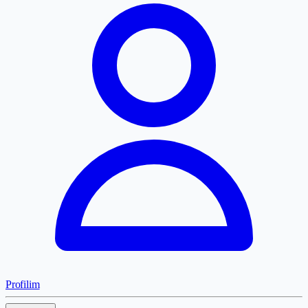
Profilim