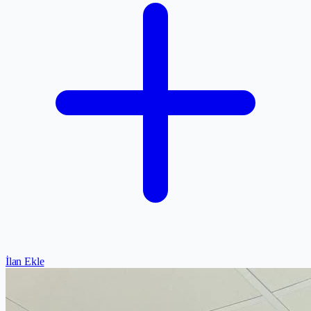
İlan Ekle