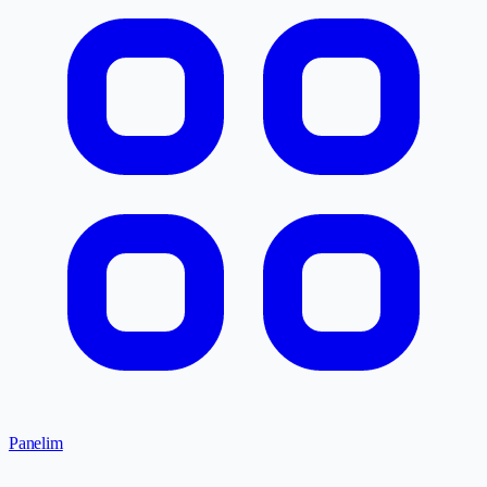
Panelim