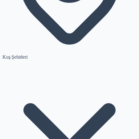
Kuş Şehirleri