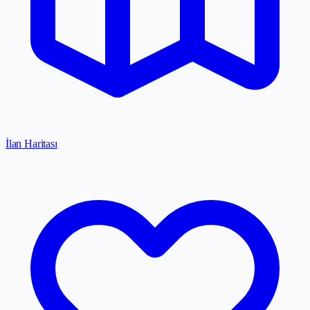
İlan Haritası