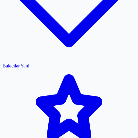
Bakıcılar
Yeni