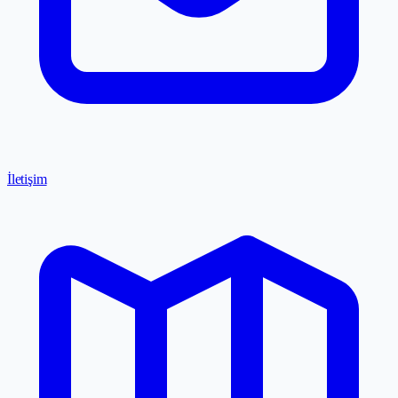
İletişim