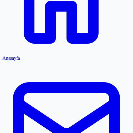
Anasayfa