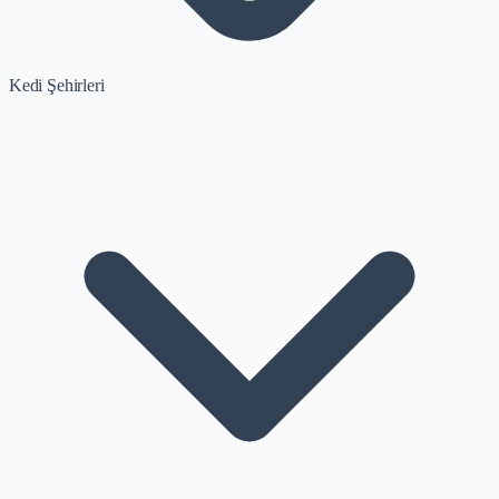
Kedi Şehirleri