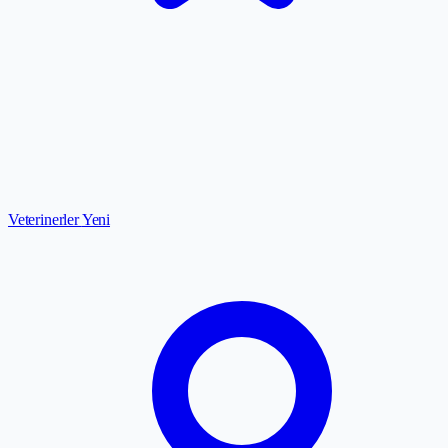
Veterinerler
Yeni