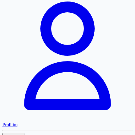
Profilim