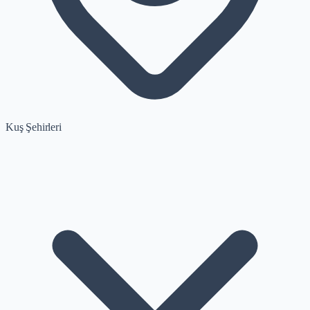
Kuş Şehirleri