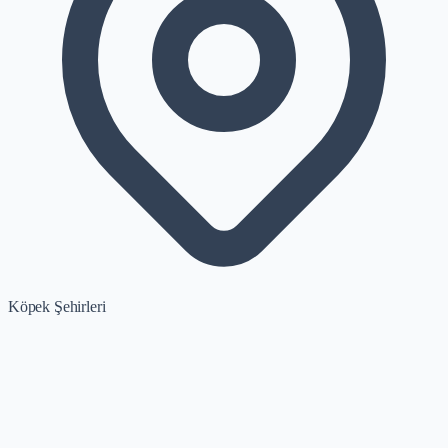
Köpek Şehirleri