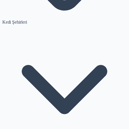
Kedi Şehirleri