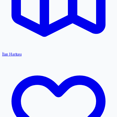
İlan Haritası