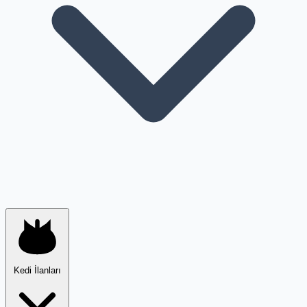
Kedi İlanları