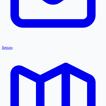
İletişim