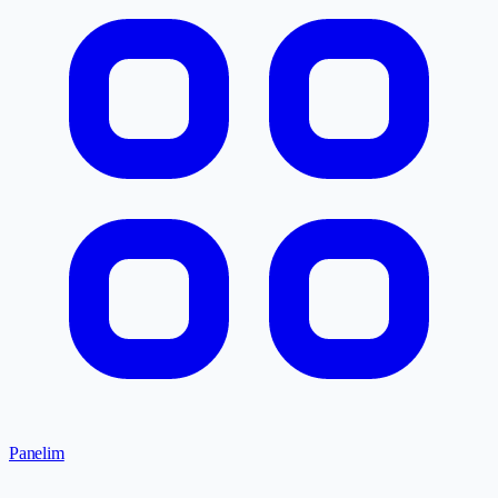
Panelim