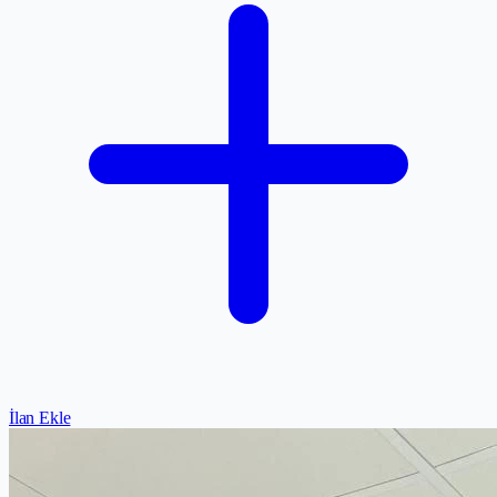
İlan Ekle