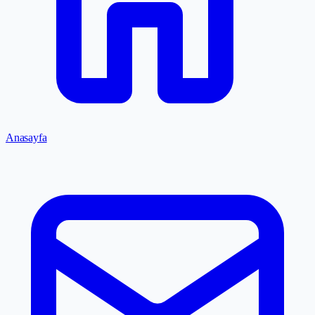
Anasayfa