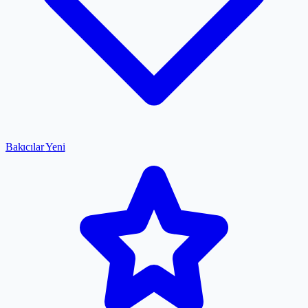
Bakıcılar
Yeni