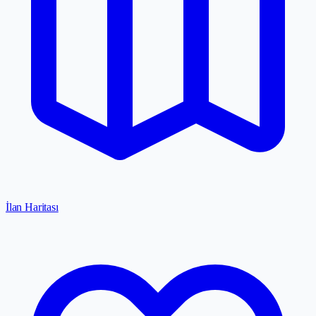
İlan Haritası