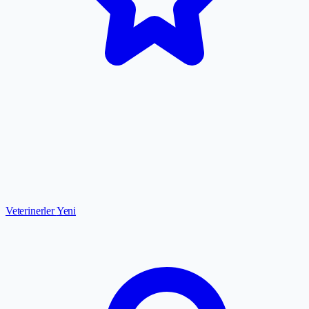
Veterinerler
Yeni