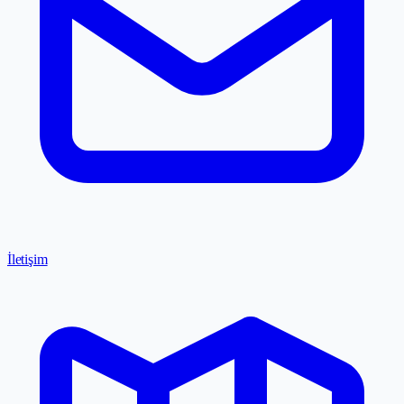
İletişim