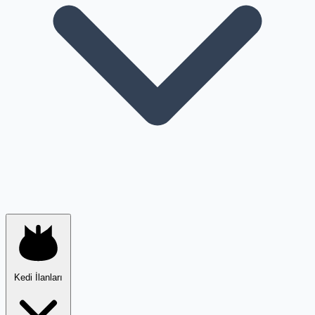
Kedi İlanları