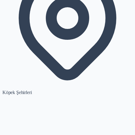
Köpek Şehirleri