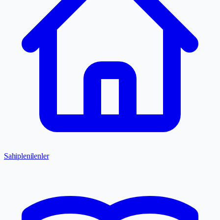
Sahiplenilenler