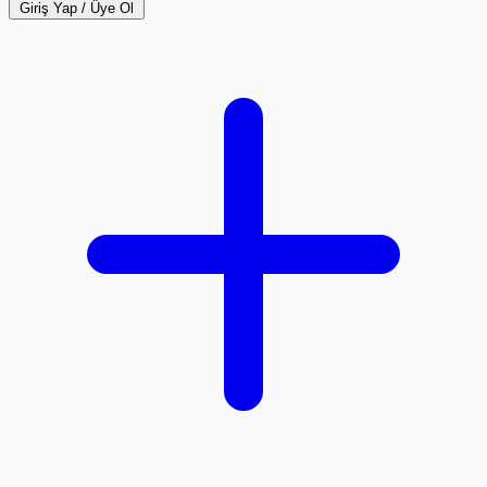
Giriş Yap / Üye Ol