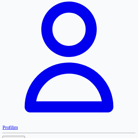
Profilim