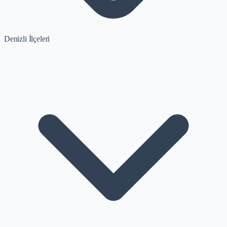
Denizli İlçeleri