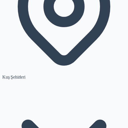
Kuş Şehirleri