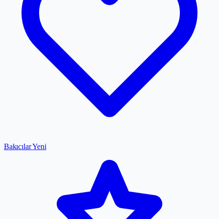
Bakıcılar
Yeni