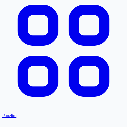
Panelim