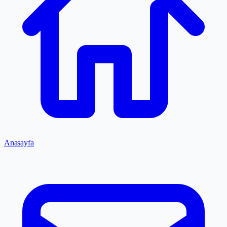
Anasayfa