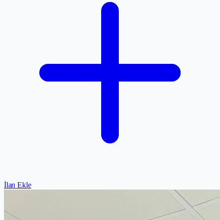
İlan Ekle