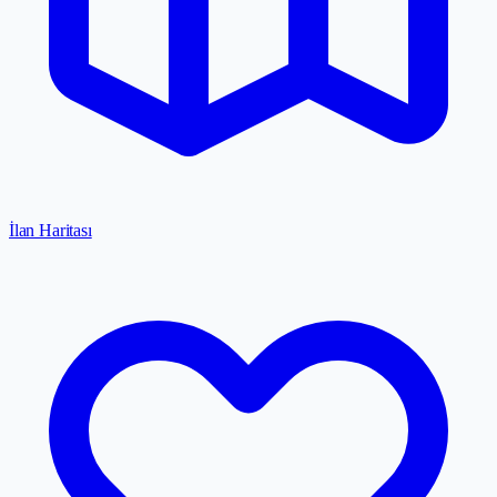
İlan Haritası