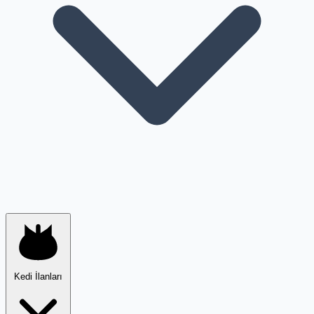
Kedi İlanları