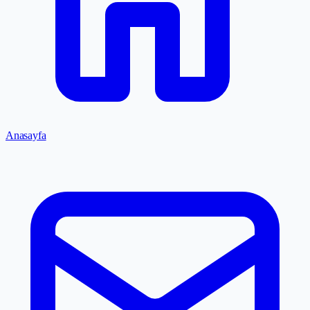
Anasayfa