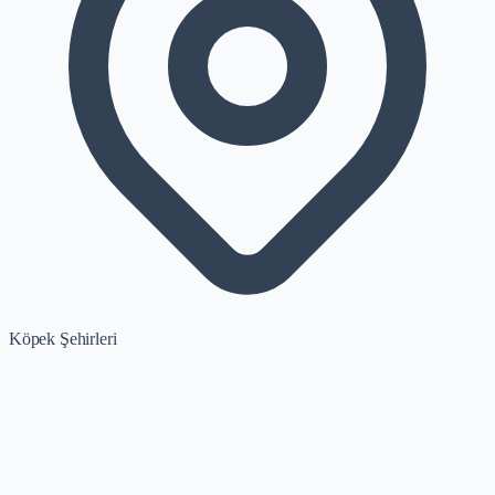
Köpek Şehirleri