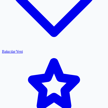
Bakıcılar
Yeni