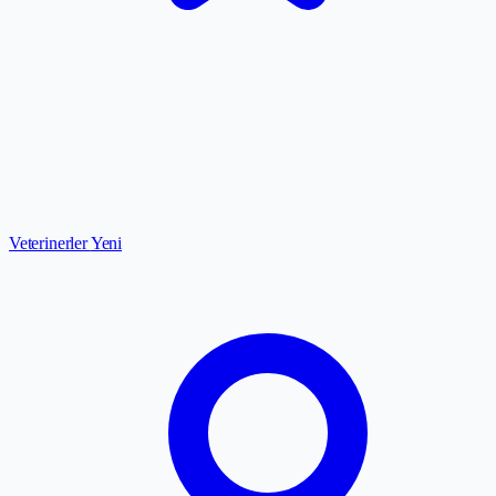
Veterinerler
Yeni