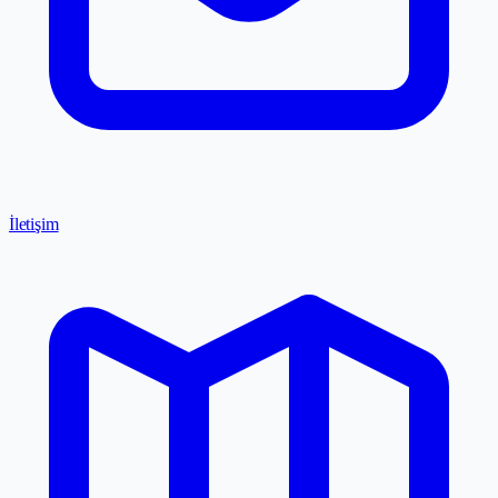
İletişim