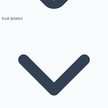
Kedi Şehirleri