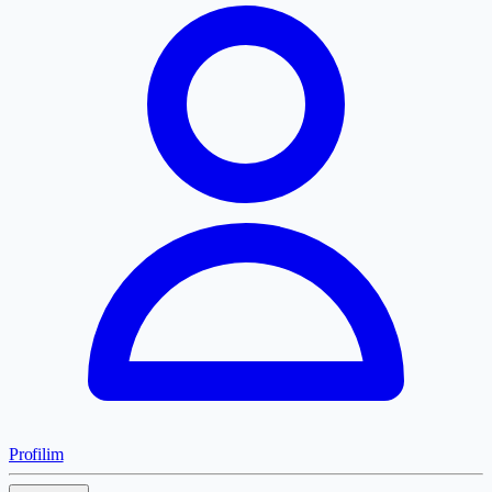
Profilim