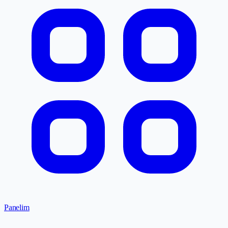
Panelim