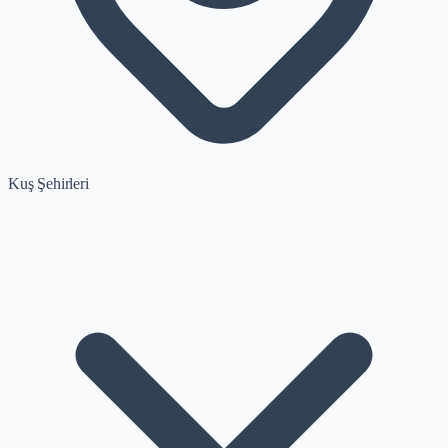
Kuş Şehirleri