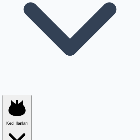
Kedi İlanları