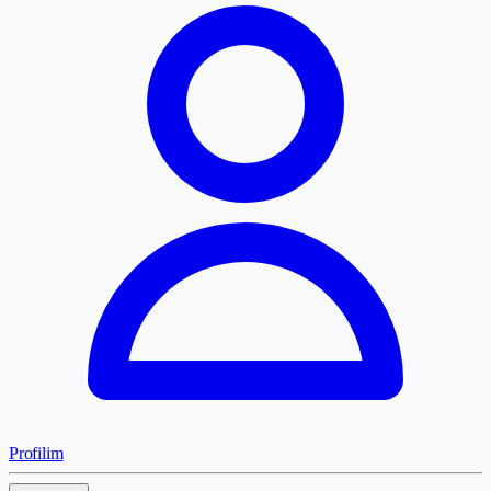
Profilim