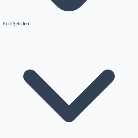
Kedi Şehirleri