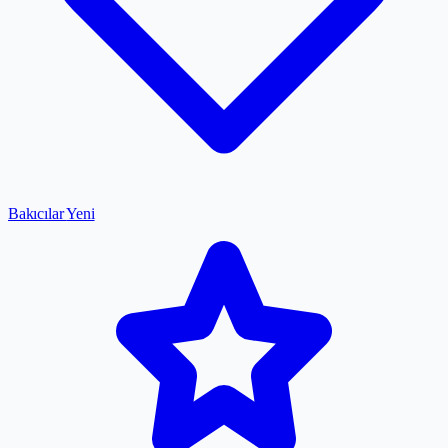
Bakıcılar
Yeni