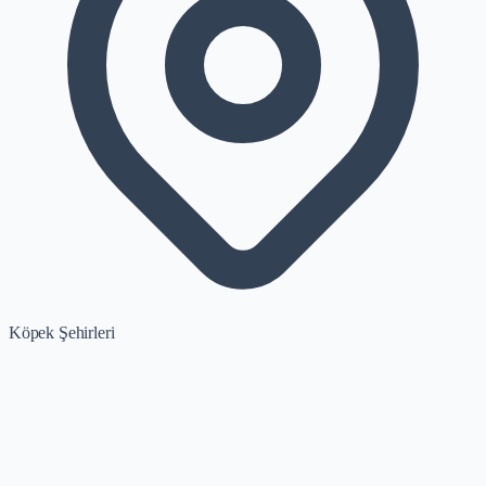
Köpek Şehirleri