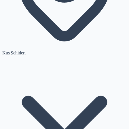
Kuş Şehirleri