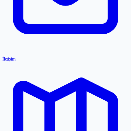
İletişim