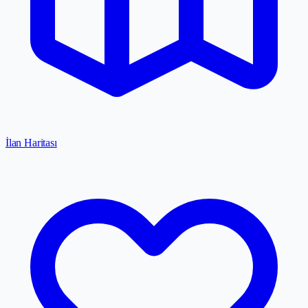
İlan Haritası