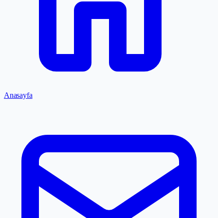
Anasayfa