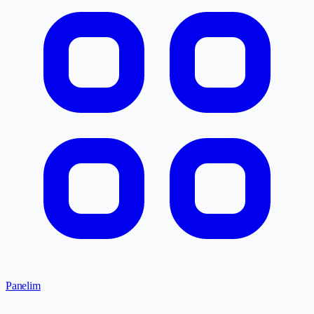
Panelim