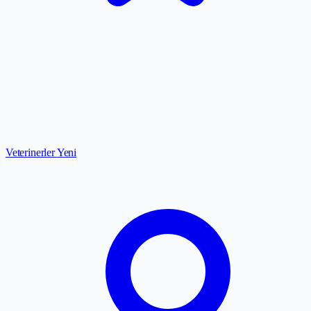
Veterinerler
Yeni