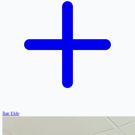
İlan Ekle