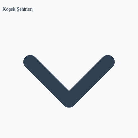
Köpek Şehirleri