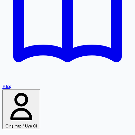
Blog
Giriş Yap / Üye Ol