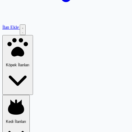
İlan Ekle
Köpek İlanları
Kedi İlanları