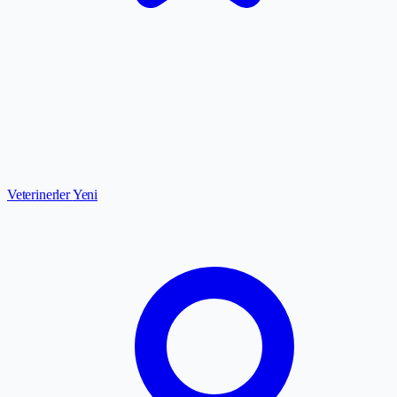
Veterinerler
Yeni