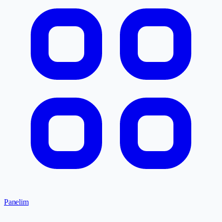
Panelim