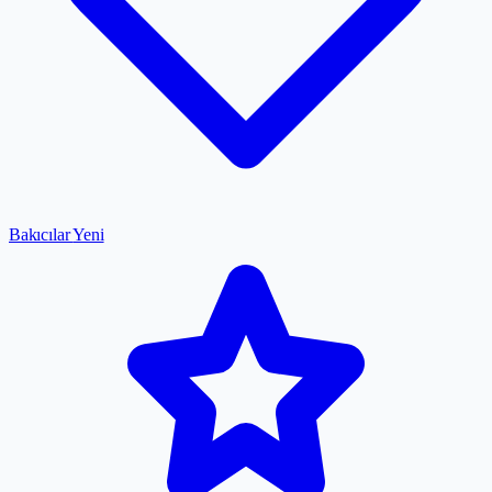
Bakıcılar
Yeni