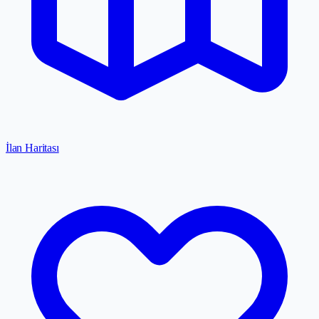
İlan Haritası