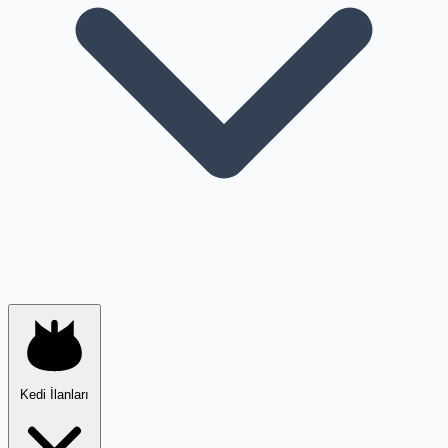
Kedi İlanları