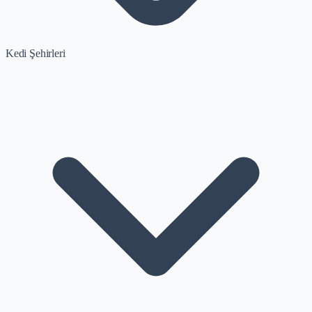
Kedi Şehirleri