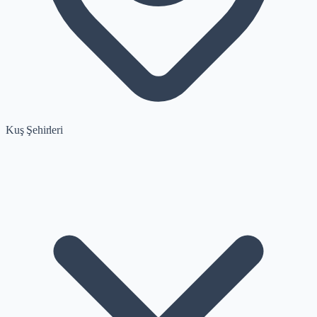
Kuş Şehirleri