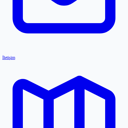
İletişim