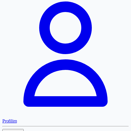
Profilim