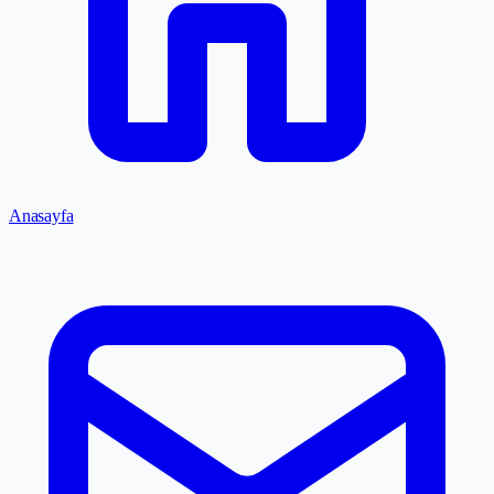
Anasayfa