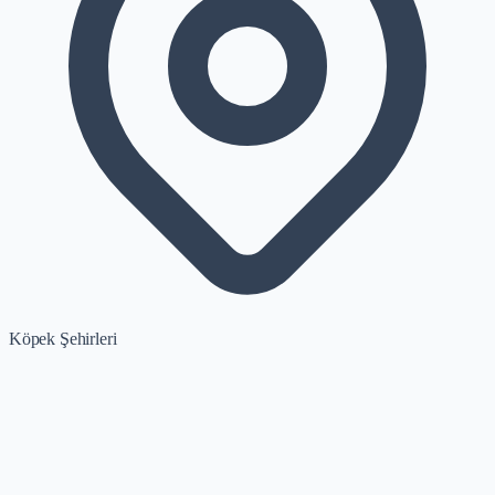
Köpek Şehirleri