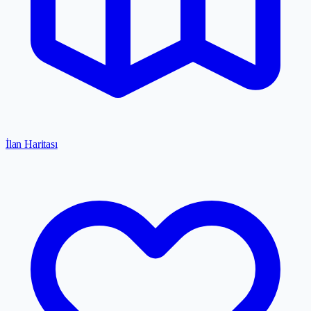
İlan Haritası