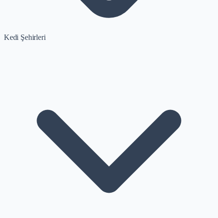
Kedi Şehirleri