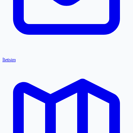
İletişim