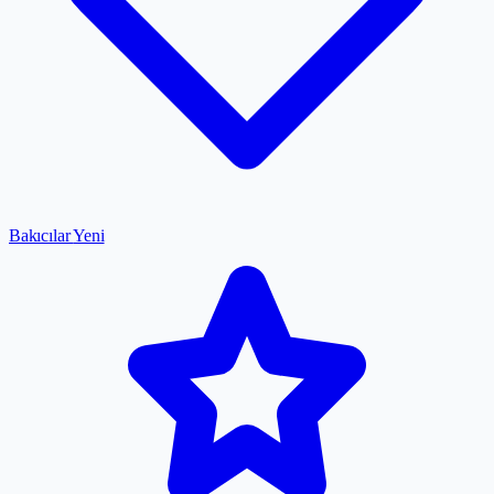
Bakıcılar
Yeni