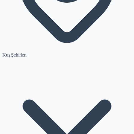
Kuş Şehirleri