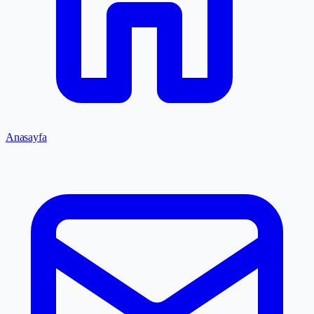
Anasayfa