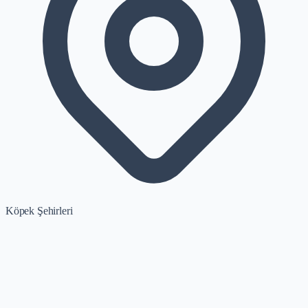
Köpek Şehirleri