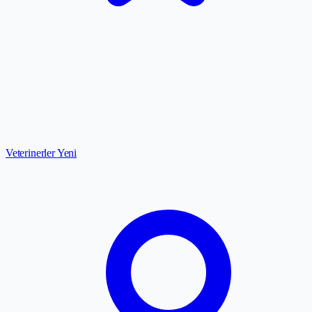
Veterinerler
Yeni