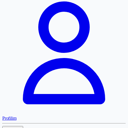
Profilim