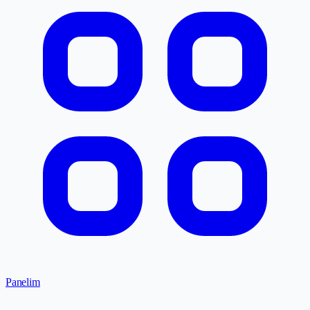
Panelim