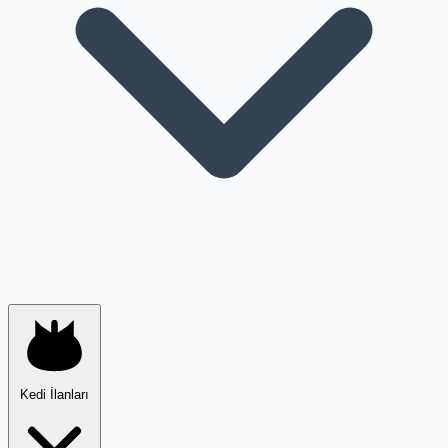
Kedi İlanları