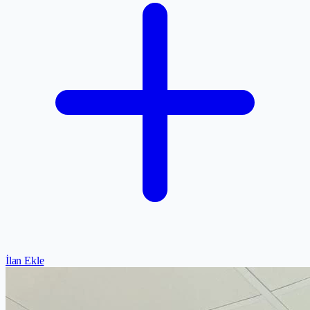
İlan Ekle