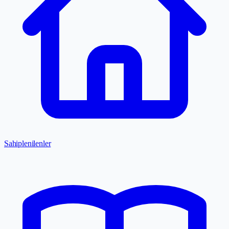
Sahiplenilenler