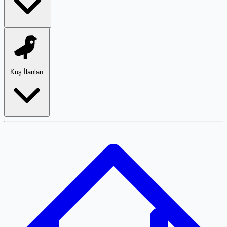
Kuş İlanları