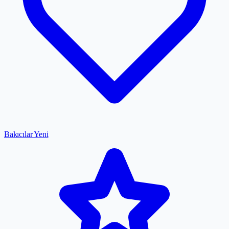
Bakıcılar
Yeni