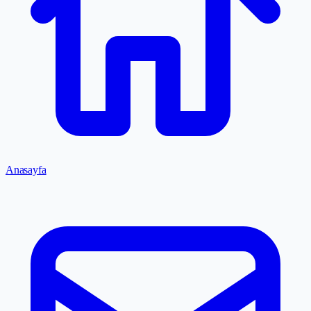
Anasayfa