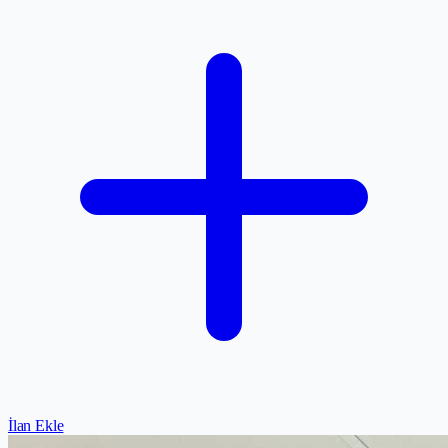
İlan Ekle