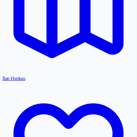
İlan Haritası