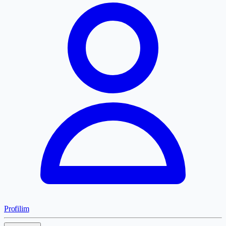
Profilim