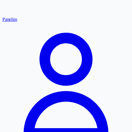
Panelim