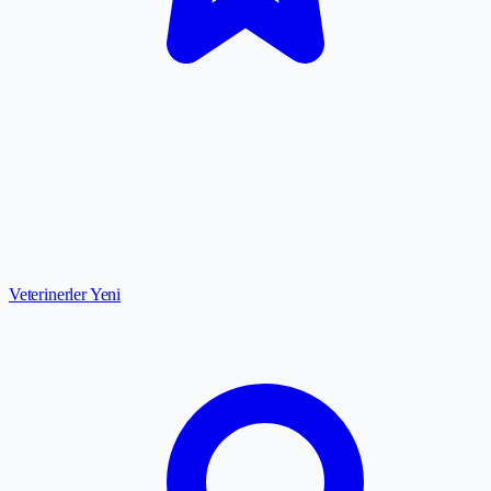
Veterinerler
Yeni