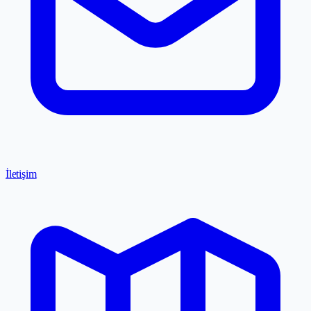
İletişim