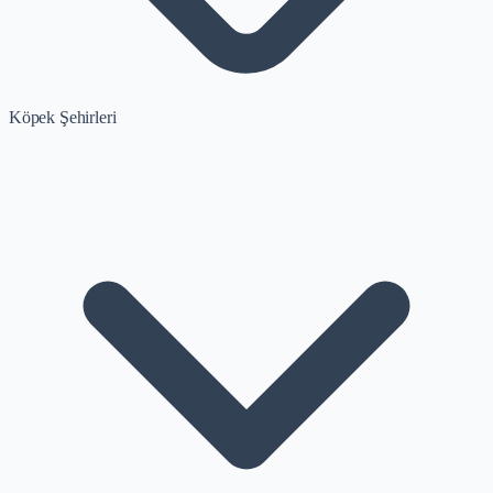
Köpek Şehirleri