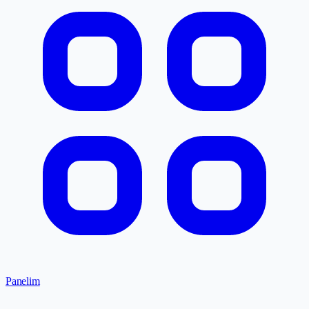
Panelim